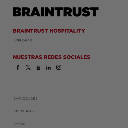
BRAINTRUST HOSPITALITY
EXPLORAR
NUESTRAS REDES SOCIALES
CAPACIDADES
INDUSTRIAS
CASOS