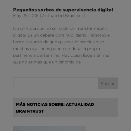
Pequeños sorbos de supervivencia digital
May 25, 2018
|
Actualidad Braintrust
No será porque no se hable de Transformación
Digital. Es un debate continuo, diario, inagotable,
hasta el punto de que quienes lo propician en
muchas ocasiones ponen en duda la propia
pertinencia del término. Hay quien llega a afirmar
que no es más que un binomio de...
MÁS NOTICIAS SOBRE: ACTUALIDAD
BRAINTRUST