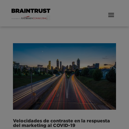
Velocidades de contraste en la respuesta
del marketing al COVID-19