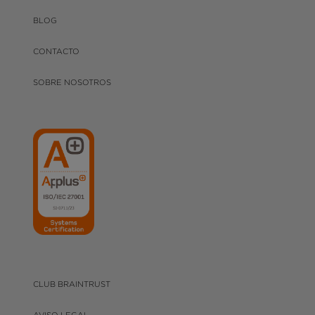
BLOG
CONTACTO
SOBRE NOSOTROS
CLUB BRAINTRUST
AVISO LEGAL