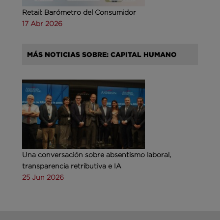
Retail: Barómetro del Consumidor
17 Abr 2026
MÁS NOTICIAS SOBRE: CAPITAL HUMANO
Una conversación sobre absentismo laboral,
transparencia retributiva e IA
25 Jun 2026