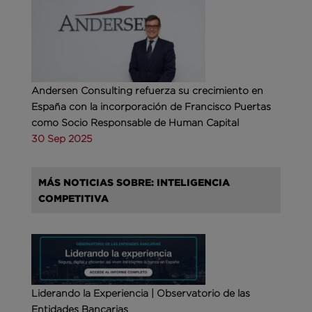
Andersen Consulting refuerza su crecimiento en
España con la incorporación de Francisco Puertas
como Socio Responsable de Human Capital
30 Sep 2025
MÁS NOTICIAS SOBRE: INTELIGENCIA
COMPETITIVA
Liderando la Experiencia | Observatorio de las
Entidades Bancarias