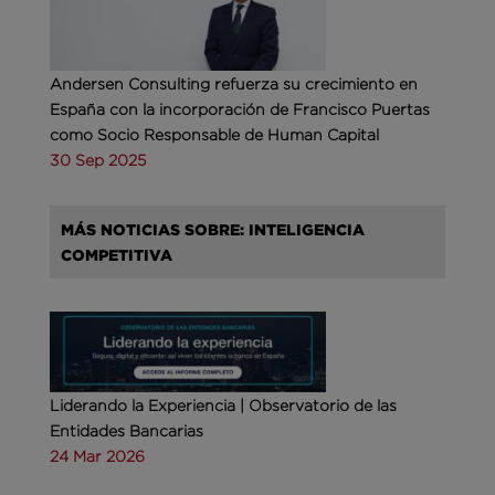
Andersen Consulting refuerza su crecimiento en
España con la incorporación de Francisco Puertas
como Socio Responsable de Human Capital
30 Sep 2025
MÁS NOTICIAS SOBRE: INTELIGENCIA
COMPETITIVA
Liderando la Experiencia | Observatorio de las
Entidades Bancarias
24 Mar 2026