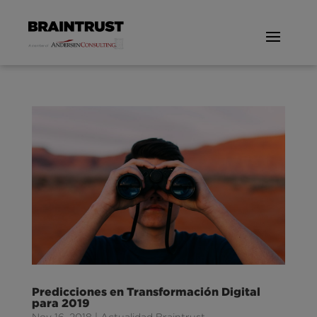
Predicciones en Transformación Digital
para 2019
Nov 16, 2018
|
Actualidad Braintrust