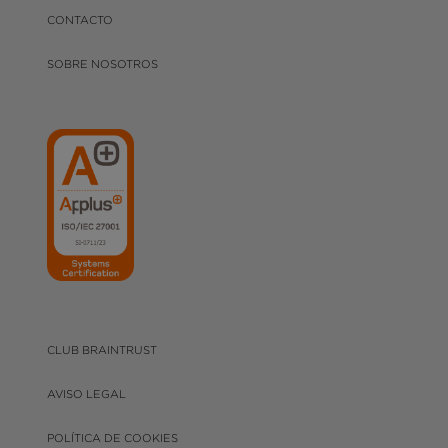
CONTACTO
SOBRE NOSOTROS
CLUB BRAINTRUST
AVISO LEGAL
POLÍTICA DE COOKIES