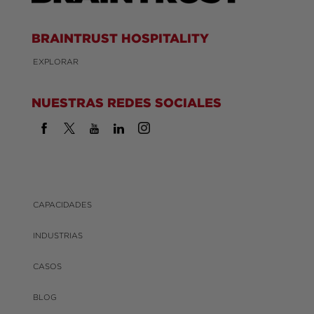
BRAINTRUST HOSPITALITY
EXPLORAR
NUESTRAS REDES SOCIALES
CAPACIDADES
INDUSTRIAS
CASOS
BLOG