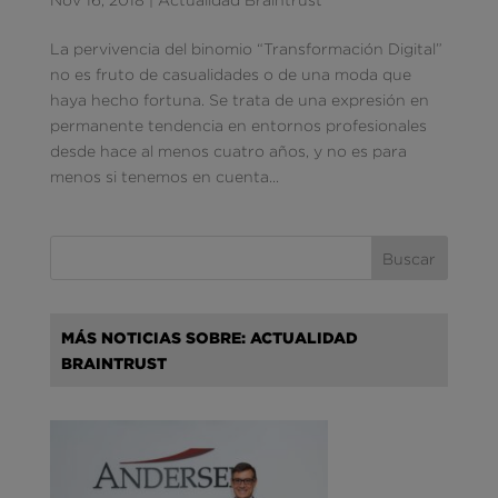
La pervivencia del binomio “Transformación Digital”
no es fruto de casualidades o de una moda que
haya hecho fortuna. Se trata de una expresión en
permanente tendencia en entornos profesionales
desde hace al menos cuatro años, y no es para
menos si tenemos en cuenta...
MÁS NOTICIAS SOBRE: ACTUALIDAD
BRAINTRUST