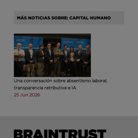
MÁS NOTICIAS SOBRE: CAPITAL HUMANO
Una conversación sobre absentismo laboral,
transparencia retributiva e IA
25 Jun 2026