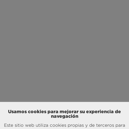
Usamos cookies para mejorar su experiencia de
navegación
Este sitio web utiliza cookies propias y de terceros para