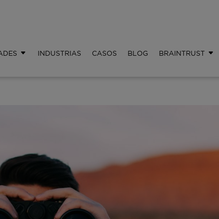
ADES
INDUSTRIAS
CASOS
BLOG
BRAINTRUST