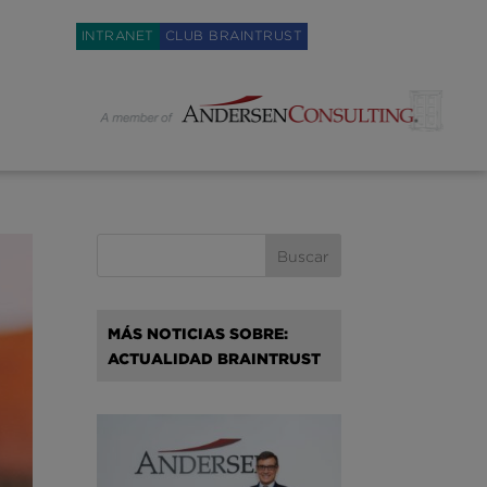
Weglot switcher
INTRANET
CLUB BRAINTRUST
MÁS NOTICIAS SOBRE:
ACTUALIDAD BRAINTRUST