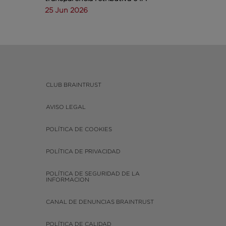
25 Jun 2026
CLUB BRAINTRUST
AVISO LEGAL
POLÍTICA DE COOKIES
POLÍTICA DE PRIVACIDAD
POLÍTICA DE SEGURIDAD DE LA
INFORMACION
CANAL DE DENUNCIAS BRAINTRUST
POLÍTICA DE CALIDAD