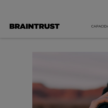
CAPACID