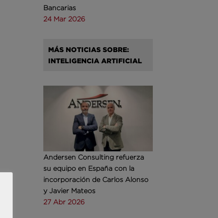
Bancarias
24 Mar 2026
MÁS NOTICIAS SOBRE:
INTELIGENCIA ARTIFICIAL
Andersen Consulting refuerza
su equipo en España con la
incorporación de Carlos Alonso
y Javier Mateos
27 Abr 2026