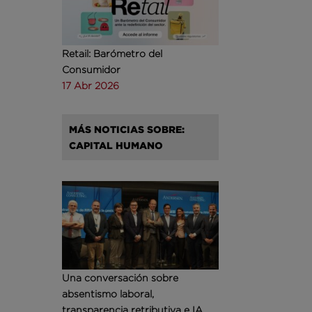
Retail: Barómetro del
Consumidor
17 Abr 2026
MÁS NOTICIAS SOBRE:
CAPITAL HUMANO
Una conversación sobre
absentismo laboral,
transparencia retributiva e IA