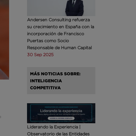
Andersen Consulting refuerza
su crecimiento en España con la
incorporación de Francisco
Puertas como Socio
Responsable de Human Capital
30 Sep 2025
MÁS NOTICIAS SOBRE:
INTELIGENCIA
COMPETITIVA
o
Liderando la Experiencia |
Observatorio de las Entidades