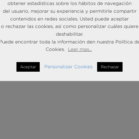
obtener estadísticas sobre los hábitos de navegación
del usuario, mejorar su experiencia y permitirle compartir
contenidos en redes sociales. Usted puede aceptar
o rechazar las cookies, así como personalizar cuáles quiere
deshabilitar.
Puede encontrar toda la información den nuestra Política d
Cookies.
Leer mas...
Personalizar Cookies
Aceptar
Rechazar