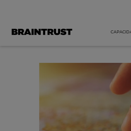
CAPACID