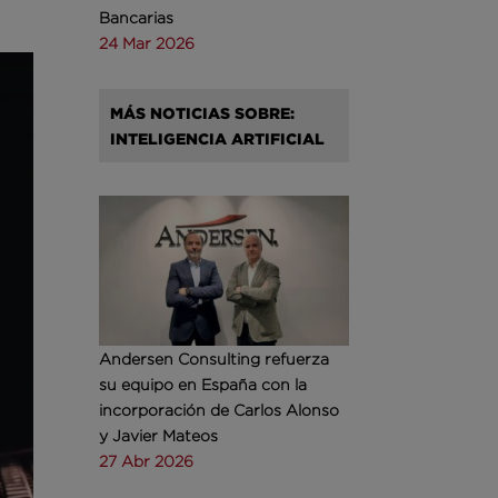
Bancarias
24 Mar 2026
MÁS NOTICIAS SOBRE:
INTELIGENCIA ARTIFICIAL
Andersen Consulting refuerza
su equipo en España con la
incorporación de Carlos Alonso
y Javier Mateos
27 Abr 2026