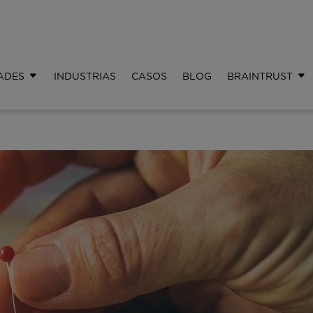
ADES
INDUSTRIAS
CASOS
BLOG
BRAINTRUST