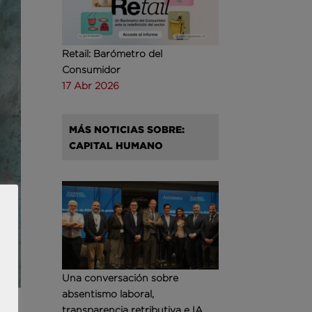
Retail: Barómetro del
Consumidor
17 Abr 2026
MÁS NOTICIAS SOBRE:
CAPITAL HUMANO
Una conversación sobre
absentismo laboral,
transparencia retributiva e IA