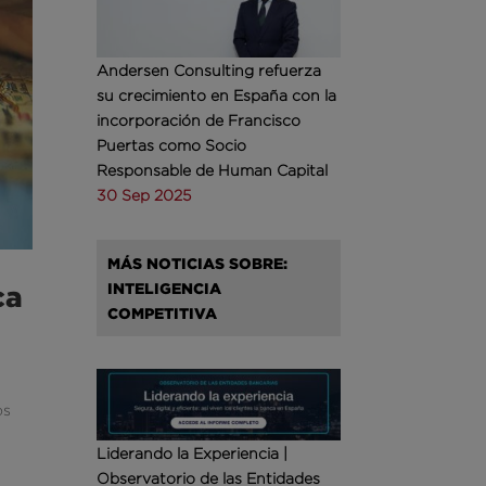
Andersen Consulting refuerza
su crecimiento en España con la
incorporación de Francisco
Puertas como Socio
Responsable de Human Capital
30 Sep 2025
MÁS NOTICIAS SOBRE:
INTELIGENCIA
ca
COMPETITIVA
os
Liderando la Experiencia |
Observatorio de las Entidades