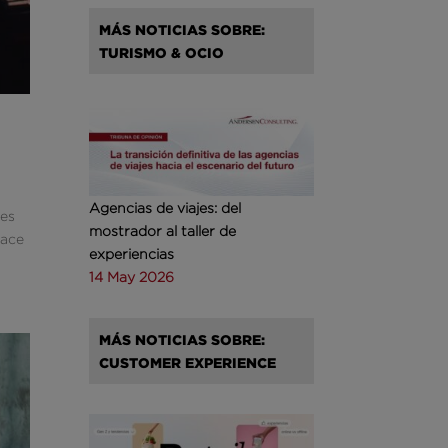
MÁS NOTICIAS SOBRE:
TURISMO & OCIO
Agencias de viajes: del
ies
mostrador al taller de
hace
experiencias
14 May 2026
MÁS NOTICIAS SOBRE:
CUSTOMER EXPERIENCE