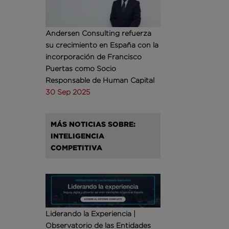
Andersen Consulting refuerza
su crecimiento en España con la
incorporación de Francisco
Puertas como Socio
Responsable de Human Capital
30 Sep 2025
MÁS NOTICIAS SOBRE:
INTELIGENCIA
COMPETITIVA
Liderando la Experiencia |
Observatorio de las Entidades