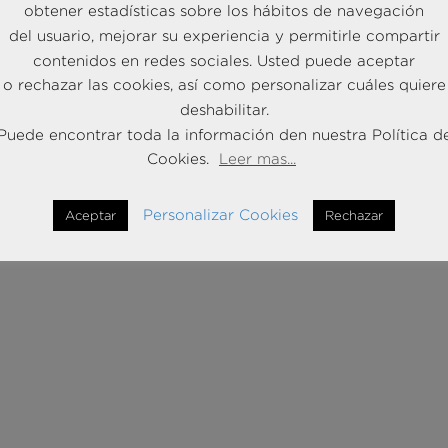
obtener estadísticas sobre los hábitos de navegación
del usuario, mejorar su experiencia y permitirle compartir
contenidos en redes sociales. Usted puede aceptar
o rechazar las cookies, así como personalizar cuáles quiere
deshabilitar.
Puede encontrar toda la información den nuestra Política d
Cookies.
Leer mas...
Personalizar Cookies
Aceptar
Rechazar