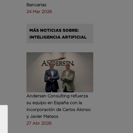
Bancarias
24 Mar 2026
MÁS NOTICIAS SOBRE:
INTELIGENCIA ARTIFICIAL
Andersen Consulting refuerza
su equipo en España con la
incorporación de Carlos Alonso
y Javier Mateos
27 Abr 2026