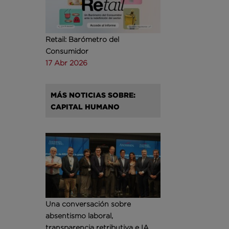
Retail: Barómetro del
Consumidor
17 Abr 2026
MÁS NOTICIAS SOBRE:
CAPITAL HUMANO
Una conversación sobre
absentismo laboral,
transparencia retributiva e IA