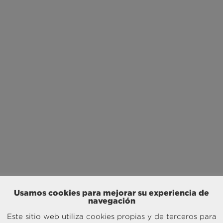
Usamos cookies para mejorar su experiencia de
navegación
Este sitio web utiliza cookies propias y de terceros para