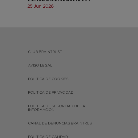
25 Jun 2026
CLUB BRAINTRUST
AVISO LEGAL
POLÍTICA DE COOKIES
POLÍTICA DE PRIVACIDAD
POLÍTICA DE SEGURIDAD DE LA
INFORMACION
CANAL DE DENUNCIAS BRAINTRUST
POLÍTICA DE CALIDAD