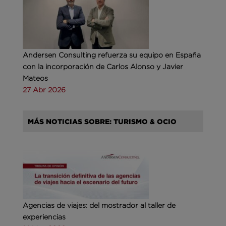
Andersen Consulting refuerza su equipo en España
con la incorporación de Carlos Alonso y Javier
Mateos
27 Abr 2026
MÁS NOTICIAS SOBRE: TURISMO & OCIO
Agencias de viajes: del mostrador al taller de
experiencias