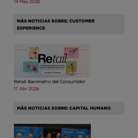
14 May 2026
MÁS NOTICIAS SOBRE: CUSTOMER
EXPERIENCE
Retail: Barómetro del Consumidor
17 Abr 2026
MÁS NOTICIAS SOBRE: CAPITAL HUMANO