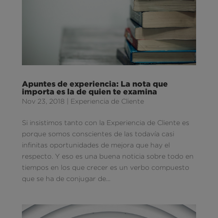
Apuntes de experiencia: La nota que
importa es la de quien te examina
Nov 23, 2018
|
Experiencia de Cliente
Si insistimos tanto con la Experiencia de Cliente es
porque somos conscientes de las todavía casi
infinitas oportunidades de mejora que hay el
respecto. Y eso es una buena noticia sobre todo en
tiempos en los que crecer es un verbo compuesto
que se ha de conjugar de...