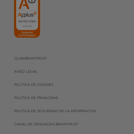
CLUB BRAINTRUST
AVISO LEGAL
POLÍTICA DE COOKIES
POLÍTICA DE PRIVACIDAD
POLÍTICA DE SEGURIDAD DE LA INFORMACION
CANAL DE DENUNCIAS BRAINTRUST