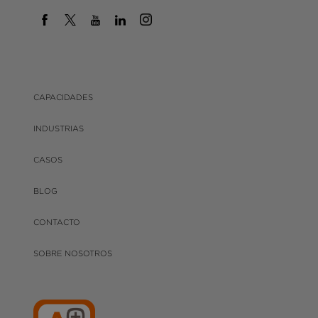
CAPACIDADES
INDUSTRIAS
CASOS
BLOG
CONTACTO
SOBRE NOSOTROS