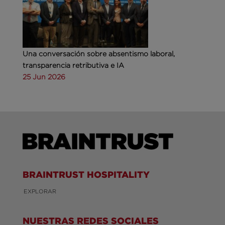
Una conversación sobre absentismo laboral,
transparencia retributiva e IA
25 Jun 2026
BRAINTRUST HOSPITALITY
EXPLORAR
NUESTRAS REDES SOCIALES