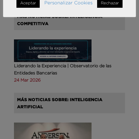
Personalizar Cookies
Aceptar
Rechazar
MÁS NOTICIAS SOBRE: INTELIGENCIA
COMPETITIVA
Liderando la Experiencia | Observatorio de las
Entidades Bancarias
24 Mar 2026
MÁS NOTICIAS SOBRE: INTELIGENCIA
ARTIFICIAL