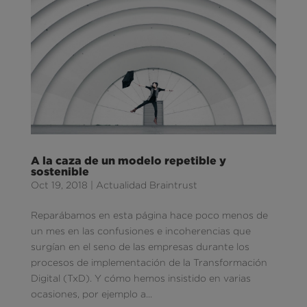
A la caza de un modelo repetible y
sostenible
Oct 19, 2018
|
Actualidad Braintrust
Reparábamos en esta página hace poco menos de
un mes en las confusiones e incoherencias que
surgían en el seno de las empresas durante los
procesos de implementación de la Transformación
Digital (TxD). Y cómo hemos insistido en varias
ocasiones, por ejemplo a...