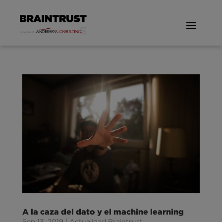
A la caza del dato y el machine learning
Sep 13, 2019
|
Actualidad Braintrust