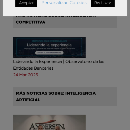
Personalizar Cookies
Aceptar
Rechazar
MÁS NOTICIAS SOBRE: INTELIGENCIA
COMPETITIVA
Liderando la Experiencia | Observatorio de las
Entidades Bancarias
24 Mar 2026
MÁS NOTICIAS SOBRE: INTELIGENCIA
ARTIFICIAL