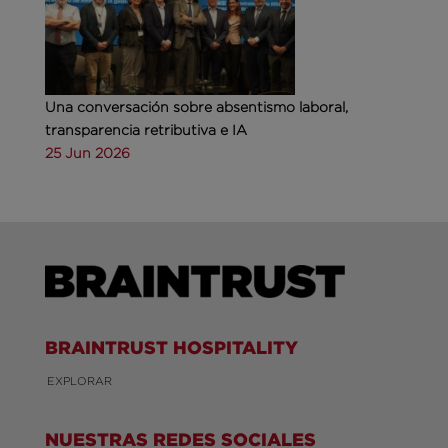
Una conversación sobre absentismo laboral,
transparencia retributiva e IA
25 Jun 2026
BRAINTRUST HOSPITALITY
EXPLORAR
NUESTRAS REDES SOCIALES