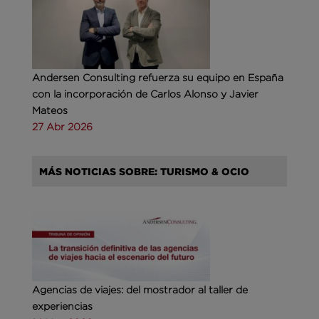
Andersen Consulting refuerza su equipo en España
con la incorporación de Carlos Alonso y Javier
Mateos
27 Abr 2026
MÁS NOTICIAS SOBRE: TURISMO & OCIO
Agencias de viajes: del mostrador al taller de
experiencias