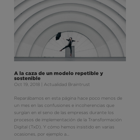
A la caza de un modelo repetible y
sostenible
Oct 19, 2018
|
Actualidad Braintrust
Reparábamos en esta página hace poco menos de
un mes en las confusiones e incoherencias que
surgían en el seno de las empresas durante los
procesos de implementación de la Transformación
Digital (TxD). Y cómo hemos insistido en varias
ocasiones, por ejemplo a...