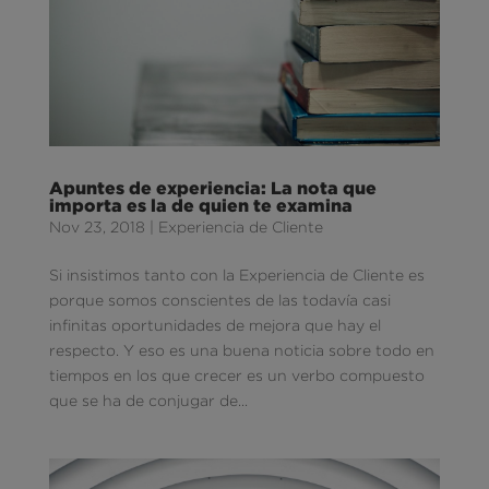
Apuntes de experiencia: La nota que
importa es la de quien te examina
Nov 23, 2018
|
Experiencia de Cliente
Si insistimos tanto con la Experiencia de Cliente es
porque somos conscientes de las todavía casi
infinitas oportunidades de mejora que hay el
respecto. Y eso es una buena noticia sobre todo en
tiempos en los que crecer es un verbo compuesto
que se ha de conjugar de...