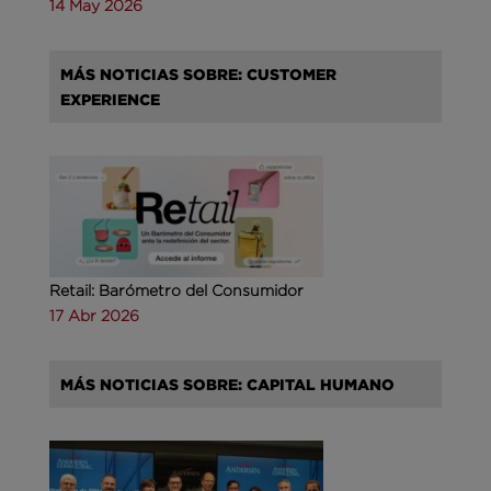
14 May 2026
MÁS NOTICIAS SOBRE: CUSTOMER
EXPERIENCE
Retail: Barómetro del Consumidor
17 Abr 2026
MÁS NOTICIAS SOBRE: CAPITAL HUMANO