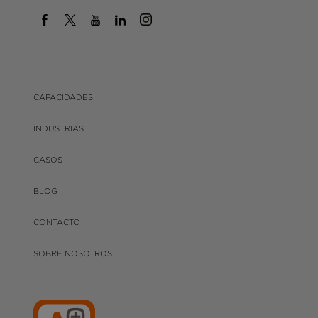
CAPACIDADES
INDUSTRIAS
CASOS
BLOG
CONTACTO
SOBRE NOSOTROS