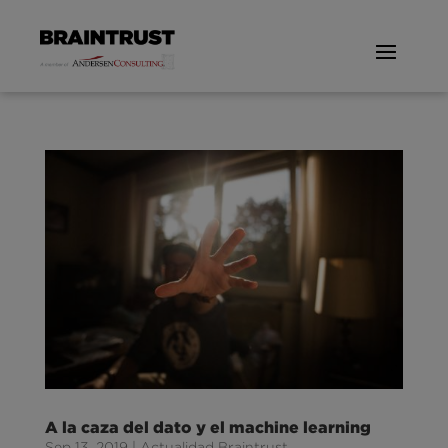
A la caza del dato y el machine learning
Sep 13, 2019
|
Actualidad Braintrust