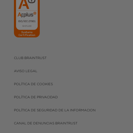
CLUB BRAINTRUST
AVISO LEGAL
POLÍTICA DE COOKIES
POLÍTICA DE PRIVACIDAD
POLÍTICA DE SEGURIDAD DE LA INFORMACION
CANAL DE DENUNCIAS BRAINTRUST