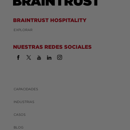
BRAINTRUST HOSPITALITY
EXPLORAR
NUESTRAS REDES SOCIALES
CAPACIDADES
INDUSTRIAS
CASOS
BLOG