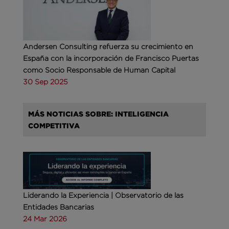
Andersen Consulting refuerza su crecimiento en
España con la incorporación de Francisco Puertas
como Socio Responsable de Human Capital
30 Sep 2025
MÁS NOTICIAS SOBRE: INTELIGENCIA
COMPETITIVA
Liderando la Experiencia | Observatorio de las
Entidades Bancarias
24 Mar 2026