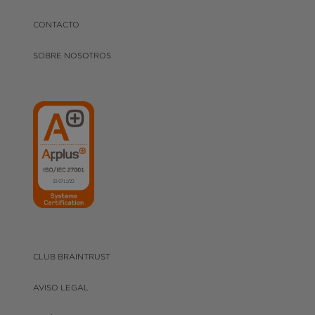
CONTACTO
SOBRE NOSOTROS
CLUB BRAINTRUST
AVISO LEGAL