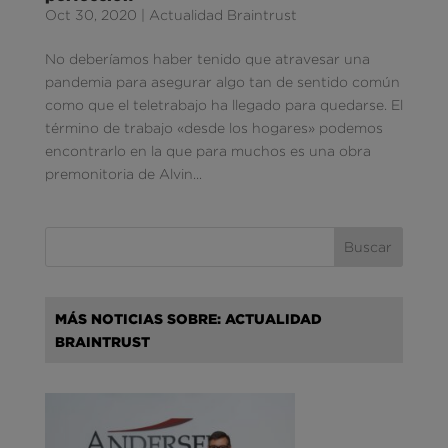
Oct 30, 2020
|
Actualidad Braintrust
No deberíamos haber tenido que atravesar una
pandemia para asegurar algo tan de sentido común
como que el teletrabajo ha llegado para quedarse. El
término de trabajo «desde los hogares» podemos
encontrarlo en la que para muchos es una obra
premonitoria de Alvin...
MÁS NOTICIAS SOBRE: ACTUALIDAD
BRAINTRUST