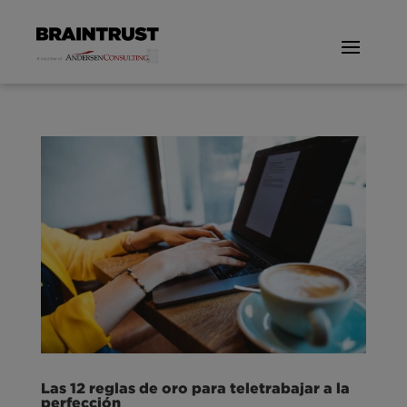
Las 12 reglas de oro para teletrabajar a la
perfección