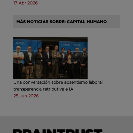
17 Abr 2026
MÁS NOTICIAS SOBRE: CAPITAL HUMANO
Una conversación sobre absentismo laboral,
transparencia retributiva e IA
25 Jun 2026