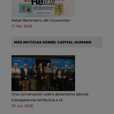
Retail: Barómetro del Consumidor
17 Abr 2026
MÁS NOTICIAS SOBRE: CAPITAL HUMANO
Una conversación sobre absentismo laboral,
transparencia retributiva e IA
25 Jun 2026