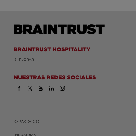
BRAINTRUST HOSPITALITY
EXPLORAR
NUESTRAS REDES SOCIALES
CAPACIDADES
INDUSTRIAS