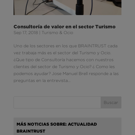
Consultoría de valor en el sector Turismo
Sep 17, 2018
|
Turismo & Ocio
Uno de los sectores en los que BRAINTRUST cada
vez trabaja más es el sector del Turismo y Ocio.
¿Que tipo de Consultoría hacemos con nuestros
clientes del sector de Turismo y Ocio? ¿ Como les
podemos ayudar? Jose Manuel Brell responde a las
preguntas en la entrevista...
MÁS NOTICIAS SOBRE: ACTUALIDAD
BRAINTRUST