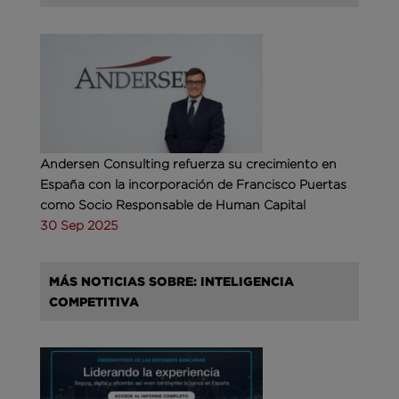
Andersen Consulting refuerza su crecimiento en
España con la incorporación de Francisco Puertas
como Socio Responsable de Human Capital
30 Sep 2025
MÁS NOTICIAS SOBRE: INTELIGENCIA
COMPETITIVA