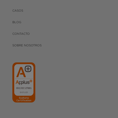
CASOS
BLOG
CONTACTO
SOBRE NOSOTROS