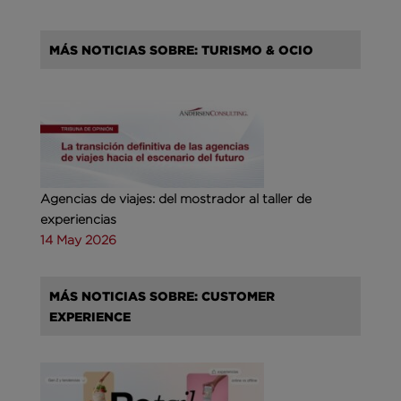
MÁS NOTICIAS SOBRE: TURISMO & OCIO
Agencias de viajes: del mostrador al taller de
experiencias
14 May 2026
MÁS NOTICIAS SOBRE: CUSTOMER
EXPERIENCE