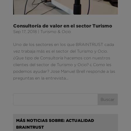
Consultoría de valor en el sector Turismo
Sep 17, 2018
|
Turismo & Ocio
Uno de los sectores en los que BRAINTRUST cada
vez trabaja más es el sector del Turismo y Ocio.
¿Que tipo de Consultoría hacemos con nuestros
clientes del sector de Turismo y Ocio? ¿ Como les
podemos ayudar? Jose Manuel Brell responde a las
preguntas en la entrevista...
MÁS NOTICIAS SOBRE: ACTUALIDAD
BRAINTRUST