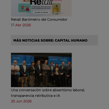
Retail: Barómetro del Consumidor
17 Abr 2026
MÁS NOTICIAS SOBRE: CAPITAL HUMANO
Una conversación sobre absentismo laboral,
transparencia retributiva e IA
25 Jun 2026