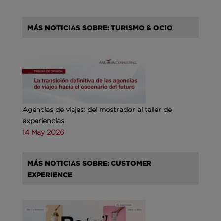
MÁS NOTICIAS SOBRE: TURISMO & OCIO
Agencias de viajes: del mostrador al taller de
experiencias
14 May 2026
MÁS NOTICIAS SOBRE: CUSTOMER
EXPERIENCE