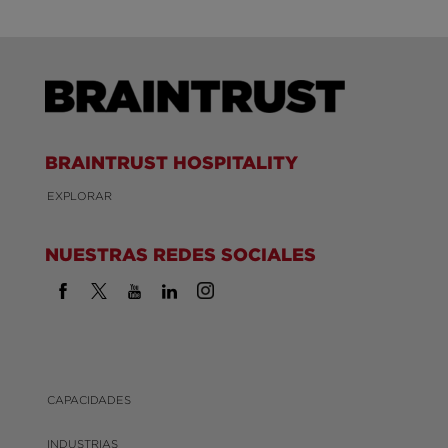
BRAINTRUST HOSPITALITY
EXPLORAR
NUESTRAS REDES SOCIALES
CAPACIDADES
INDUSTRIAS