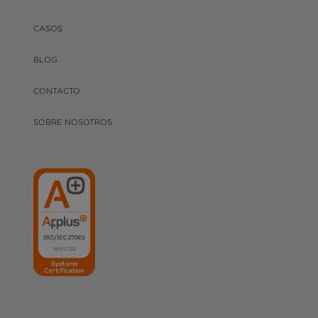
CASOS
BLOG
CONTACTO
SOBRE NOSOTROS