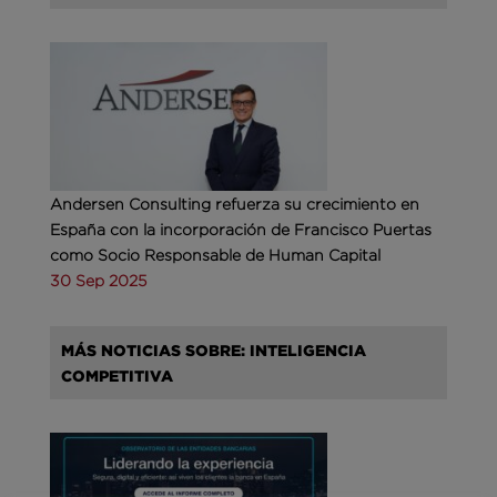
Andersen Consulting refuerza su crecimiento en
España con la incorporación de Francisco Puertas
como Socio Responsable de Human Capital
30 Sep 2025
MÁS NOTICIAS SOBRE: INTELIGENCIA
COMPETITIVA