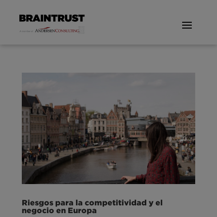
Riesgos para la competitividad y el
negocio en Europa