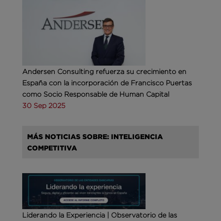
Andersen Consulting refuerza su crecimiento en
España con la incorporación de Francisco Puertas
como Socio Responsable de Human Capital
30 Sep 2025
MÁS NOTICIAS SOBRE: INTELIGENCIA
COMPETITIVA
Liderando la Experiencia | Observatorio de las