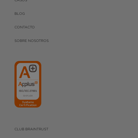
CASOS
BLOG
CONTACTO
SOBRE NOSOTROS
CLUB BRAINTRUST