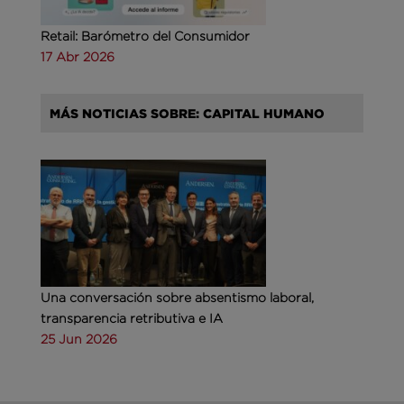
Retail: Barómetro del Consumidor
17 Abr 2026
MÁS NOTICIAS SOBRE: CAPITAL HUMANO
Una conversación sobre absentismo laboral,
transparencia retributiva e IA
25 Jun 2026