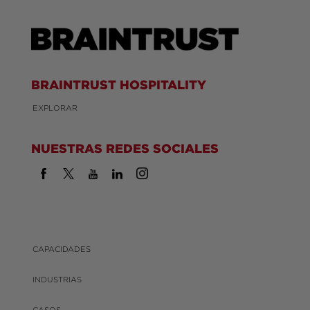
BRAINTRUST HOSPITALITY
EXPLORAR
NUESTRAS REDES SOCIALES
CAPACIDADES
INDUSTRIAS