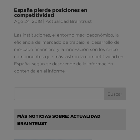
España pierde posiciones en
competitividad
Ago 24, 2018
|
Actualidad Braintrust
Las instituciones, el entorno macroeconómico, la
eficiencia del mercado de trabajo, el desarrollo del
mercado financiero y la innovación son los cinco
componentes que más lastran la competitividad en
España, según se desprende de la información
contenida en el informe...
MÁS NOTICIAS SOBRE: ACTUALIDAD
BRAINTRUST