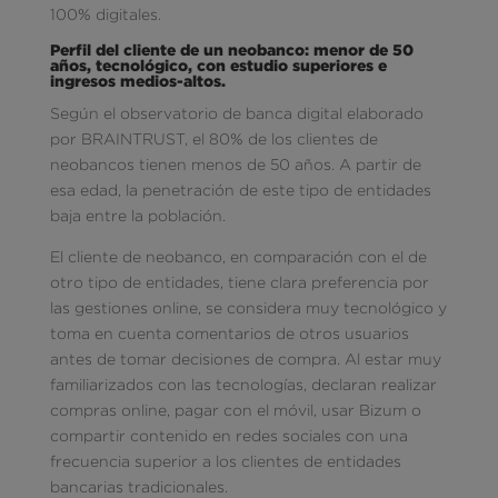
100% digitales.
Perfil del cliente de un neobanco: menor de 50
años, tecnológico, con estudio superiores e
ingresos medios-altos.
Según el observatorio de banca digital elaborado
por BRAINTRUST, el 80% de los clientes de
neobancos tienen menos de 50 años. A partir de
esa edad, la penetración de este tipo de entidades
baja entre la población.
El cliente de neobanco, en comparación con el de
otro tipo de entidades, tiene clara preferencia por
las gestiones online, se considera muy tecnológico y
toma en cuenta comentarios de otros usuarios
antes de tomar decisiones de compra. Al estar muy
familiarizados con las tecnologías, declaran realizar
compras online, pagar con el móvil, usar Bizum o
compartir contenido en redes sociales con una
frecuencia superior a los clientes de entidades
bancarias tradicionales.