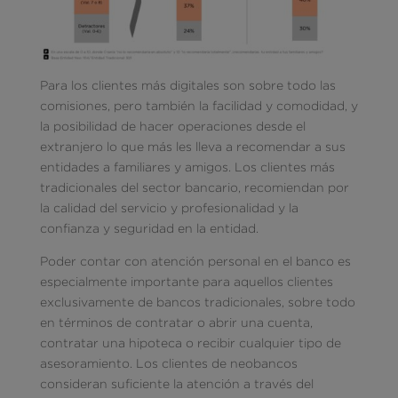
Para los clientes más digitales son sobre todo las
comisiones, pero también la facilidad y comodidad, y
la posibilidad de hacer operaciones desde el
extranjero lo que más les lleva a recomendar a sus
entidades a familiares y amigos. Los clientes más
tradicionales del sector bancario, recomiendan por
la calidad del servicio y profesionalidad y la
confianza y seguridad en la entidad.
Poder contar con atención personal en el banco es
especialmente importante para aquellos clientes
exclusivamente de bancos tradicionales, sobre todo
en términos de contratar o abrir una cuenta,
contratar una hipoteca o recibir cualquier tipo de
asesoramiento. Los clientes de neobancos
consideran suficiente la atención a través del