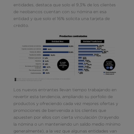
entidades, destaca que solo el 9,3% de los clientes
de neobancos cuentan con su nómina en esa
entidad y que solo el 16% solicita una tarjeta de
crédito.
Los nuevos entrantes llevan tiempo trabajando en
revertir esta tendencia, ampliando su porfolio de
productos y ofreciendo cada vez mejores ofertas y
promociones de bienvenida a los clientes que
apuesten por ellos con cierta vinculación (trayendo
la nómina o un manteniendo un saldo medio mínimo
generalmente), a la vez que algunas entidades van