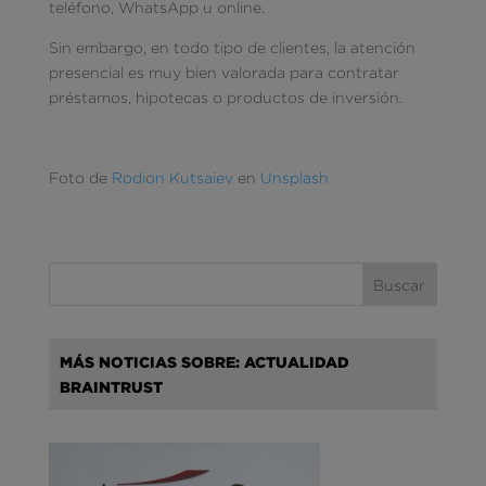
teléfono, WhatsApp u online.
Sin embargo, en todo tipo de clientes, la atención
presencial es muy bien valorada para contratar
préstamos, hipotecas o productos de inversión.
Foto de
Rodion Kutsaiev
en
Unsplash
MÁS NOTICIAS SOBRE: ACTUALIDAD
BRAINTRUST