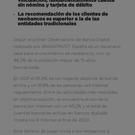
sin nómina y tarjeta de débito
La recomendación de los clientes de
neobancos es superior a la de las
entidades tradicionales
Según el primer Observatorio de Banca Digital
realizado por BRAINTRUST, España es un escenario
ideal para el crecimiento de neobancos, con un
98,3% de la población mayor de 15 años
bancarizada.
En 2021 el 95,9% de los hogares disponía de banda
ancha y un 91,8% de las personas usó internet
regularmente. Entre las actividades más realizadas,
en séptima posición, se encuentra el uso de la
banca por internet con un 65,2% y el total de
cuentas bancarias activas en bancos digitales
rozaba los 9 millones al final de 2020.
Este terreno de juego invita a los neobancos a