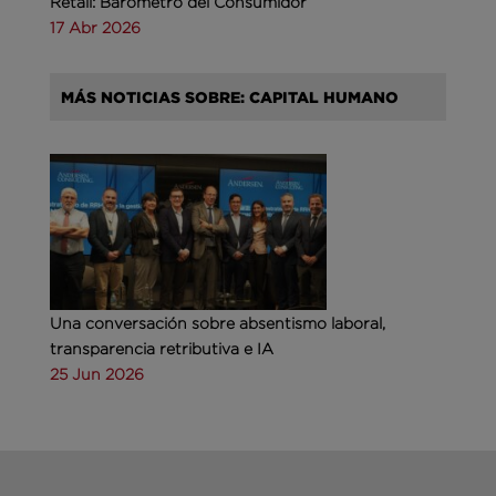
Retail: Barómetro del Consumidor
17 Abr 2026
MÁS NOTICIAS SOBRE: CAPITAL HUMANO
Una conversación sobre absentismo laboral,
transparencia retributiva e IA
25 Jun 2026