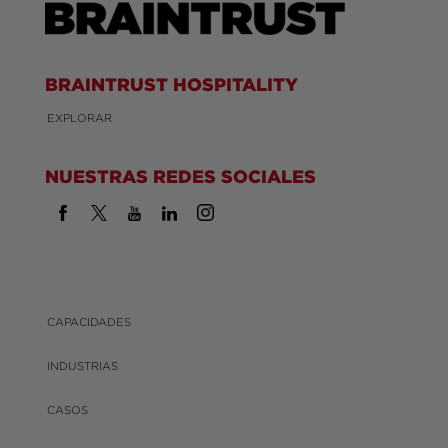
BRAINTRUST HOSPITALITY
EXPLORAR
NUESTRAS REDES SOCIALES
CAPACIDADES
INDUSTRIAS
CASOS