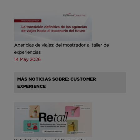
Agencias de viajes: del mostrador al taller de
experiencias
14 May 2026
MÁS NOTICIAS SOBRE: CUSTOMER
EXPERIENCE