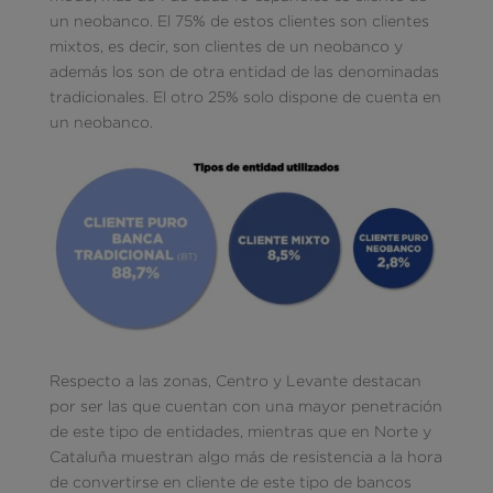
un neobanco. El 75% de estos clientes son clientes
mixtos, es decir, son clientes de un neobanco y
además los son de otra entidad de las denominadas
tradicionales. El otro 25% solo dispone de cuenta en
un neobanco.
Respecto a las zonas, Centro y Levante destacan
por ser las que cuentan con una mayor penetración
de este tipo de entidades, mientras que en Norte y
Cataluña muestran algo más de resistencia a la hora
de convertirse en cliente de este tipo de bancos