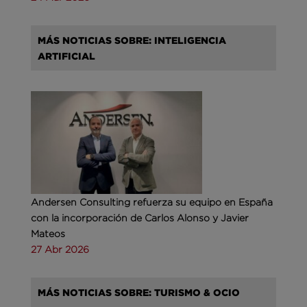
MÁS NOTICIAS SOBRE: INTELIGENCIA
ARTIFICIAL
Andersen Consulting refuerza su equipo en España
con la incorporación de Carlos Alonso y Javier
Mateos
27 Abr 2026
MÁS NOTICIAS SOBRE: TURISMO & OCIO