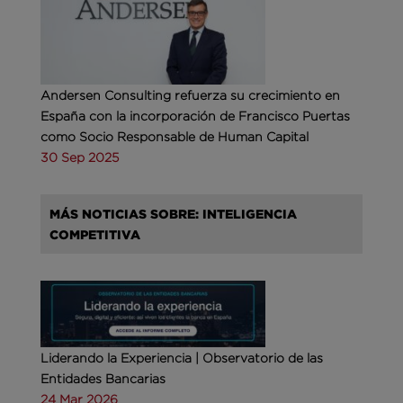
Andersen Consulting refuerza su crecimiento en
España con la incorporación de Francisco Puertas
como Socio Responsable de Human Capital
30 Sep 2025
MÁS NOTICIAS SOBRE: INTELIGENCIA
COMPETITIVA
Liderando la Experiencia | Observatorio de las
Entidades Bancarias
24 Mar 2026