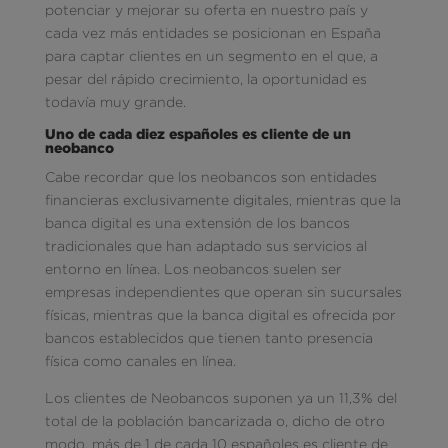
potenciar y mejorar su oferta en nuestro país y
cada vez más entidades se posicionan en España
para captar clientes en un segmento en el que, a
pesar del rápido crecimiento, la oportunidad es
todavía muy grande.
Uno de cada diez españoles es cliente de un
neobanco
Cabe recordar que los neobancos son entidades
financieras exclusivamente digitales, mientras que la
banca digital es una extensión de los bancos
tradicionales que han adaptado sus servicios al
entorno en línea. Los neobancos suelen ser
empresas independientes que operan sin sucursales
físicas, mientras que la banca digital es ofrecida por
bancos establecidos que tienen tanto presencia
física como canales en línea.
Los clientes de Neobancos suponen ya un 11,3% del
total de la población bancarizada o, dicho de otro
modo, más de 1 de cada 10 españoles es cliente de