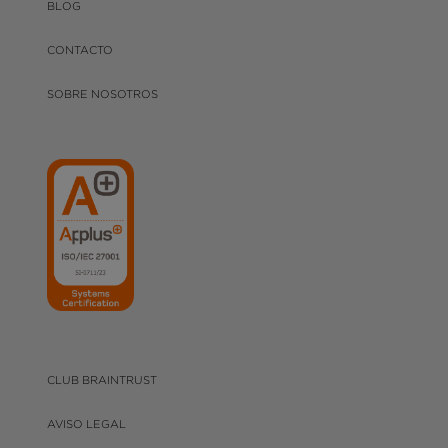
BLOG
CONTACTO
SOBRE NOSOTROS
CLUB BRAINTRUST
AVISO LEGAL