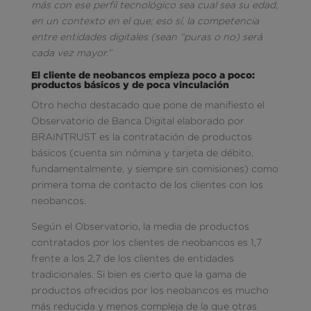
más con ese perfil tecnológico sea cual sea su edad,
en un contexto en el que; eso sí, la competencia
entre entidades digitales (sean “puras o no) será
cada vez mayor.”
El cliente de neobancos empieza poco a poco:
productos básicos y de poca vinculación
Otro hecho destacado que pone de manifiesto el
Observatorio de Banca Digital elaborado por
BRAINTRUST es la contratación de productos
básicos (cuenta sin nómina y tarjeta de débito,
fundamentalmente, y siempre sin comisiones) como
primera toma de contacto de los clientes con los
neobancos.
Según el Observatorio, la media de productos
contratados por los clientes de neobancos es 1,7
frente a los 2,7 de los clientes de entidades
tradicionales. Si bien es cierto que la gama de
productos ofrecidos por los neobancos es mucho
más reducida y menos compleja de la que otras