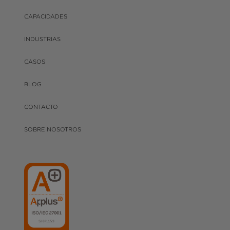
CAPACIDADES
INDUSTRIAS
CASOS
BLOG
CONTACTO
SOBRE NOSOTROS