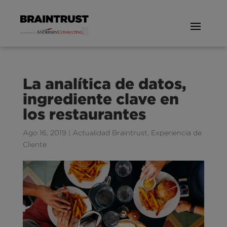
La analítica de datos,
ingrediente clave en
los restaurantes
Ago 16, 2019
|
Actualidad Braintrust
,
Experiencia de
Cliente