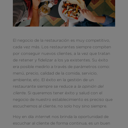
El negocio de la restauración es muy competitivo,
cada vez más. Los restaurantes siempre compiten
por conseguir nuevos clientes, a la vez que tratan
de retener y fidelizar a los ya existentes. Su éxito
era posible medirlo a través de parámetros como:
menú, precio, calidad de la comida, servicio,
ambiente, etc. El éxito en la gestión de un
restaurante siempre se reduce a
la opinión del
client
e. Si queremos tener éxito y salud con el
negocio de nuestro establecimiento es preciso que
escuchemos al cliente, no solo hoy sino siempre.
Hoy en día
interne
t nos brinda la oportunidad de
escuchar al cliente de forma continua, es un buen