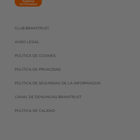
CLUB BRAINTRUST
AVISO LEGAL
POLÍTICA DE COOKIES
POLÍTICA DE PRIVACIDAD
POLÍTICA DE SEGURIDAD DE LA INFORMACION
CANAL DE DENUNCIAS BRAINTRUST
POLÍTICA DE CALIDAD