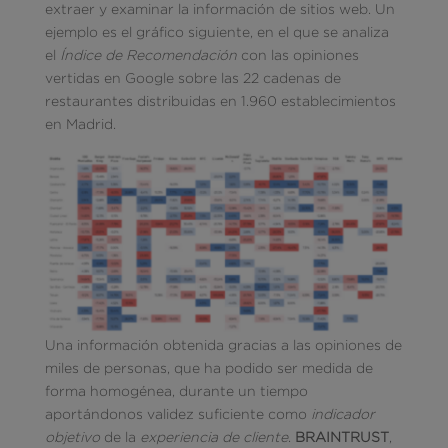
extraer y examinar la información de sitios web. Un
ejemplo es el gráfico siguiente, en el que se analiza
el
Índice de Recomendación
con las opiniones
vertidas en Google sobre las 22 cadenas de
restaurantes distribuidas en 1.960 establecimientos
en Madrid.
Una información obtenida gracias a las opiniones de
miles de personas, que ha podido ser medida de
forma homogénea, durante un tiempo
aportándonos validez suficiente como
indicador
objetivo
de la
experiencia de cliente
.
BRAINTRUST
,