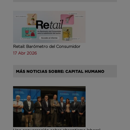
Retail: Barómetro del Consumidor
17 Abr 2026
MÁS NOTICIAS SOBRE: CAPITAL HUMANO