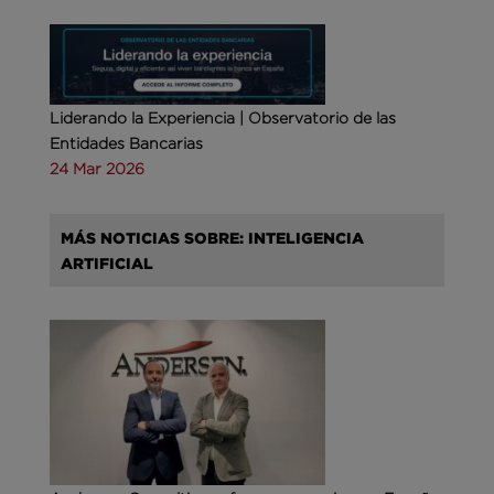
Liderando la Experiencia | Observatorio de las
Entidades Bancarias
24 Mar 2026
MÁS NOTICIAS SOBRE: INTELIGENCIA
ARTIFICIAL