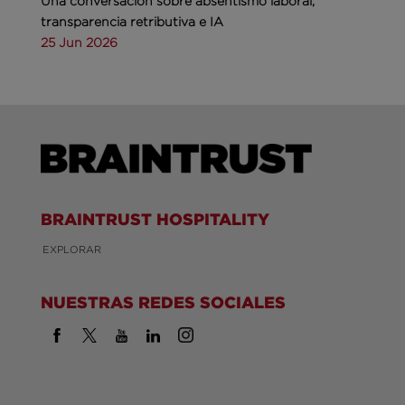
Una conversación sobre absentismo laboral,
transparencia retributiva e IA
25 Jun 2026
BRAINTRUST HOSPITALITY
EXPLORAR
NUESTRAS REDES SOCIALES