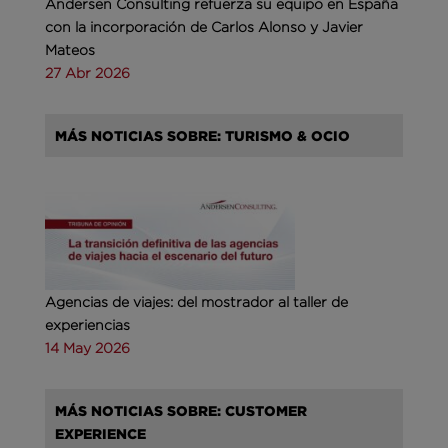
Andersen Consulting refuerza su equipo en España
con la incorporación de Carlos Alonso y Javier
Mateos
27 Abr 2026
MÁS NOTICIAS SOBRE: TURISMO & OCIO
Agencias de viajes: del mostrador al taller de
experiencias
14 May 2026
MÁS NOTICIAS SOBRE: CUSTOMER
EXPERIENCE