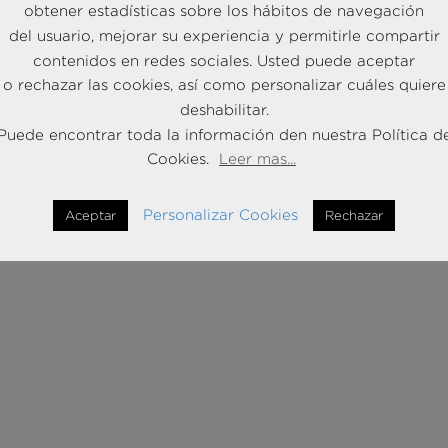
obtener estadísticas sobre los hábitos de navegación
del usuario, mejorar su experiencia y permitirle compartir
contenidos en redes sociales. Usted puede aceptar
o rechazar las cookies, así como personalizar cuáles quiere
deshabilitar.
Puede encontrar toda la información den nuestra Política d
Cookies.
Leer mas...
Personalizar Cookies
Aceptar
Rechazar