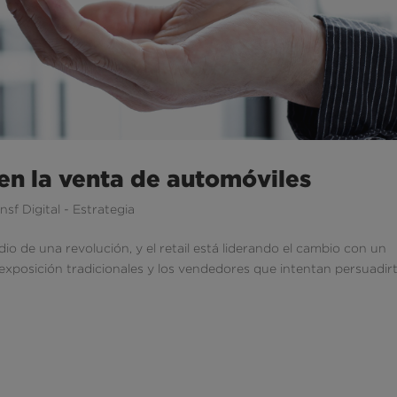
 en la venta de automóviles
nsf Digital - Estrategia
io de una revolución, y el retail está liderando el cambio con un
 exposición tradicionales y los vendedores que intentan persuadir