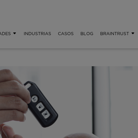
ADES
INDUSTRIAS
CASOS
BLOG
BRAINTRUST