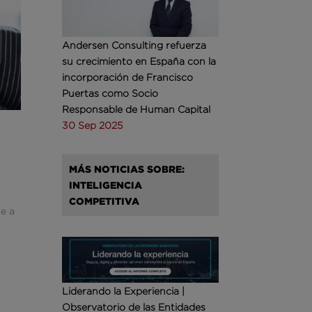
Andersen Consulting refuerza
su crecimiento en España con la
incorporación de Francisco
Puertas como Socio
Responsable de Human Capital
30 Sep 2025
MÁS NOTICIAS SOBRE:
INTELIGENCIA
COMPETITIVA
te a
Liderando la Experiencia |
Observatorio de las Entidades