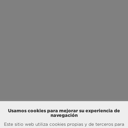
Usamos cookies para mejorar su experiencia de
navegación
Este sitio web utiliza cookies propias y de terceros para