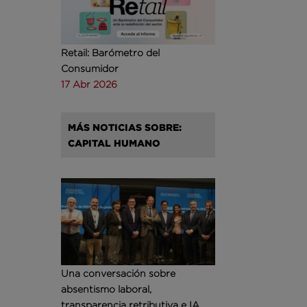
Retail: Barómetro del
Consumidor
17 Abr 2026
MÁS NOTICIAS SOBRE:
CAPITAL HUMANO
Una conversación sobre
absentismo laboral,
transparencia retributiva e IA