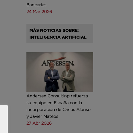
Bancarias
24 Mar 2026
MÁS NOTICIAS SOBRE:
INTELIGENCIA ARTIFICIAL
Andersen Consulting refuerza
su equipo en España con la
incorporación de Carlos Alonso
y Javier Mateos
27 Abr 2026