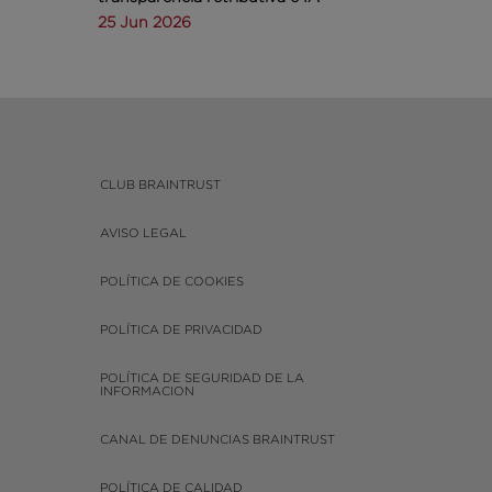
25 Jun 2026
CLUB BRAINTRUST
AVISO LEGAL
POLÍTICA DE COOKIES
POLÍTICA DE PRIVACIDAD
POLÍTICA DE SEGURIDAD DE LA
INFORMACION
CANAL DE DENUNCIAS BRAINTRUST
POLÍTICA DE CALIDAD