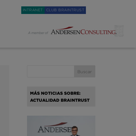
Weglot switcher
INTRANET
CLUB BRAINTRUST
MÁS NOTICIAS SOBRE:
ACTUALIDAD BRAINTRUST