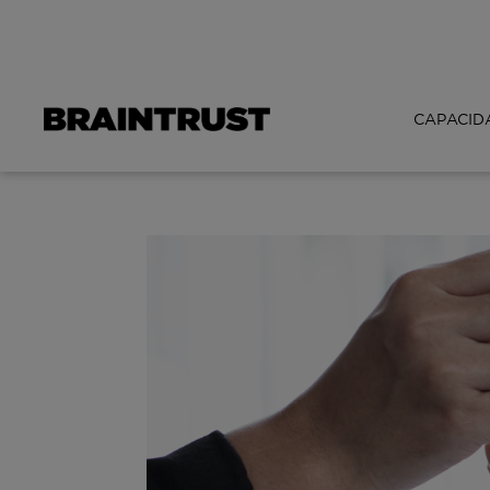
CAPACID