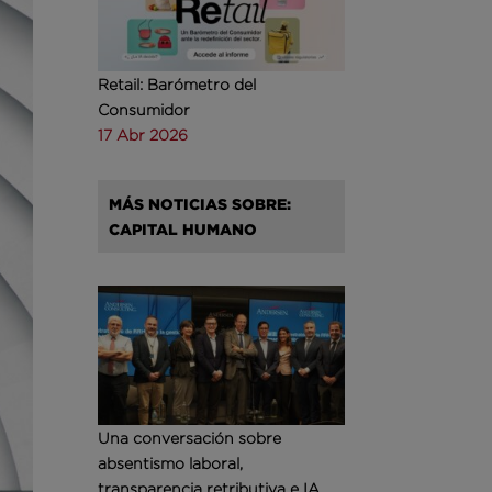
Retail: Barómetro del
Consumidor
17 Abr 2026
MÁS NOTICIAS SOBRE:
CAPITAL HUMANO
Una conversación sobre
absentismo laboral,
transparencia retributiva e IA