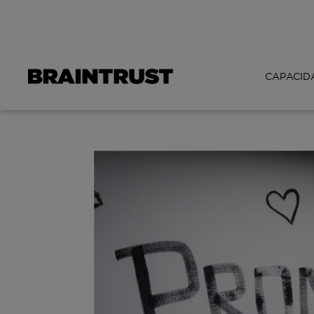
CAPACID