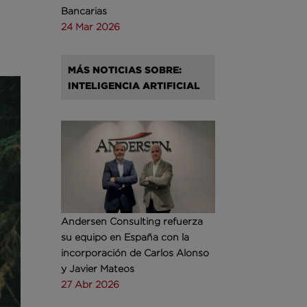
Bancarias
24 Mar 2026
MÁS NOTICIAS SOBRE:
INTELIGENCIA ARTIFICIAL
Andersen Consulting refuerza
su equipo en España con la
incorporación de Carlos Alonso
y Javier Mateos
27 Abr 2026