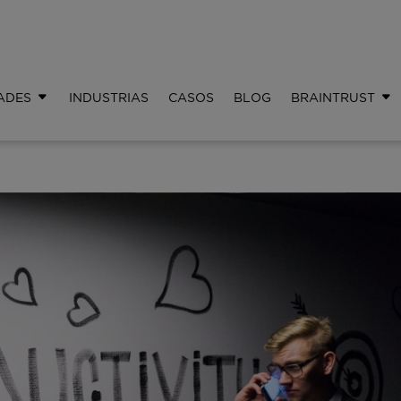
ADES
INDUSTRIAS
CASOS
BLOG
BRAINTRUST