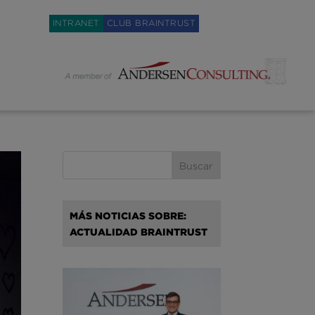
Weglot switcher
INTRANET
CLUB BRAINTRUST
MÁS NOTICIAS SOBRE:
ACTUALIDAD BRAINTRUST