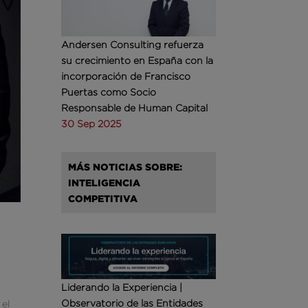
Andersen Consulting refuerza
su crecimiento en España con la
incorporación de Francisco
Puertas como Socio
Responsable de Human Capital
30 Sep 2025
MÁS NOTICIAS SOBRE:
INTELIGENCIA
COMPETITIVA
Liderando la Experiencia |
Observatorio de las Entidades
 el