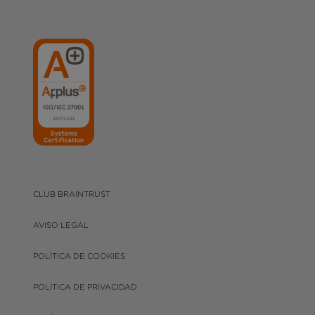
CLUB BRAINTRUST
AVISO LEGAL
POLÍTICA DE COOKIES
POLÍTICA DE PRIVACIDAD