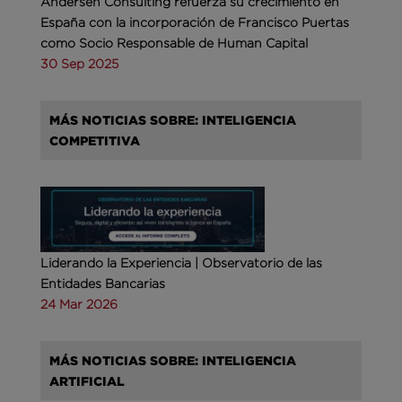
Andersen Consulting refuerza su crecimiento en
España con la incorporación de Francisco Puertas
como Socio Responsable de Human Capital
30 Sep 2025
MÁS NOTICIAS SOBRE: INTELIGENCIA
COMPETITIVA
Liderando la Experiencia | Observatorio de las
Entidades Bancarias
24 Mar 2026
MÁS NOTICIAS SOBRE: INTELIGENCIA
ARTIFICIAL