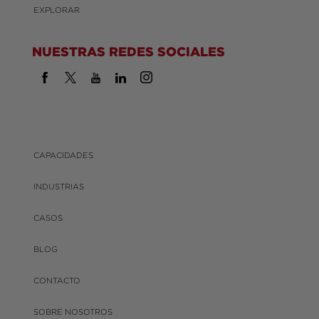
EXPLORAR
NUESTRAS REDES SOCIALES
CAPACIDADES
INDUSTRIAS
CASOS
BLOG
CONTACTO
SOBRE NOSOTROS