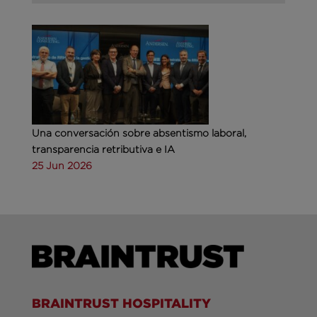
Una conversación sobre absentismo laboral,
transparencia retributiva e IA
25 Jun 2026
BRAINTRUST HOSPITALITY