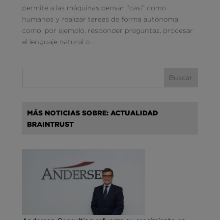
permite a las máquinas pensar “casi” como
humanos y realizar tareas de forma autónoma
como, por ejemplo, responder preguntas, procesar
el lenguaje natural o...
MÁS NOTICIAS SOBRE: ACTUALIDAD
BRAINTRUST