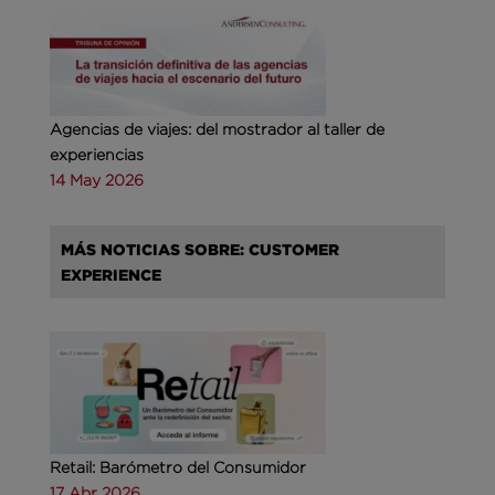
Agencias de viajes: del mostrador al taller de
experiencias
14 May 2026
MÁS NOTICIAS SOBRE: CUSTOMER
EXPERIENCE
Retail: Barómetro del Consumidor
17 Abr 2026