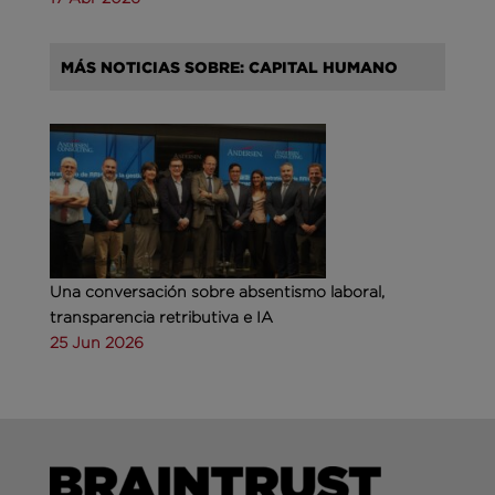
MÁS NOTICIAS SOBRE: CAPITAL HUMANO
Una conversación sobre absentismo laboral,
transparencia retributiva e IA
25 Jun 2026