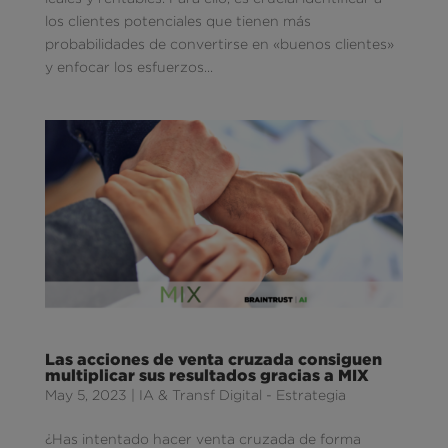
los clientes potenciales que tienen más
probabilidades de convertirse en «buenos clientes»
y enfocar los esfuerzos...
Las acciones de venta cruzada consiguen
multiplicar sus resultados gracias a MIX
May 5, 2023
|
IA & Transf Digital - Estrategia
¿Has intentado hacer venta cruzada de forma