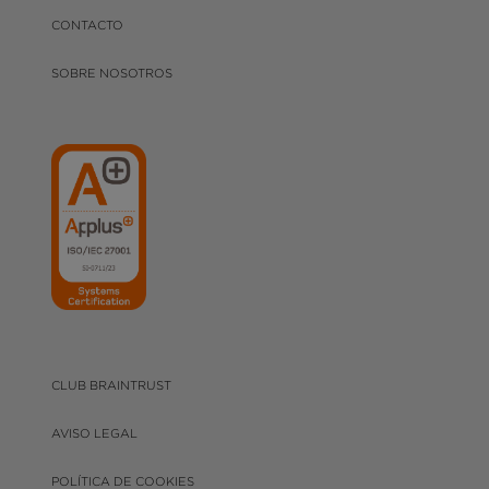
CONTACTO
SOBRE NOSOTROS
CLUB BRAINTRUST
AVISO LEGAL
POLÍTICA DE COOKIES