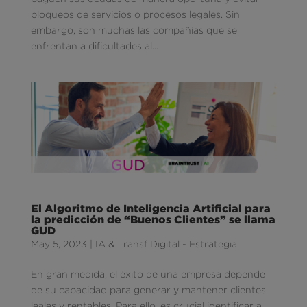
bloqueos de servicios o procesos legales. Sin
embargo, son muchas las compañías que se
enfrentan a dificultades al...
El Algoritmo de Inteligencia Artificial para
la predicción de “Buenos Clientes” se llama
GUD
May 5, 2023
|
IA & Transf Digital - Estrategia
En gran medida, el éxito de una empresa depende
de su capacidad para generar y mantener clientes
leales y rentables. Para ello, es crucial identificar a