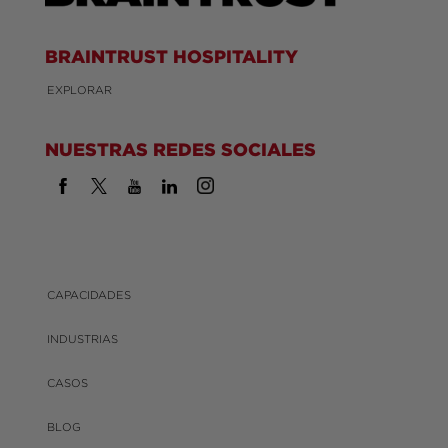
BRAINTRUST HOSPITALITY
EXPLORAR
NUESTRAS REDES SOCIALES
CAPACIDADES
INDUSTRIAS
CASOS
BLOG