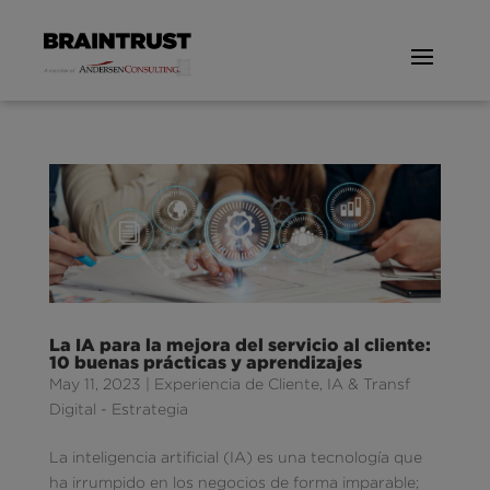
La IA para la mejora del servicio al cliente:
10 buenas prácticas y aprendizajes
May 11, 2023
|
Experiencia de Cliente
,
IA & Transf
Digital - Estrategia
La inteligencia artificial (IA) es una tecnología que
ha irrumpido en los negocios de forma imparable;