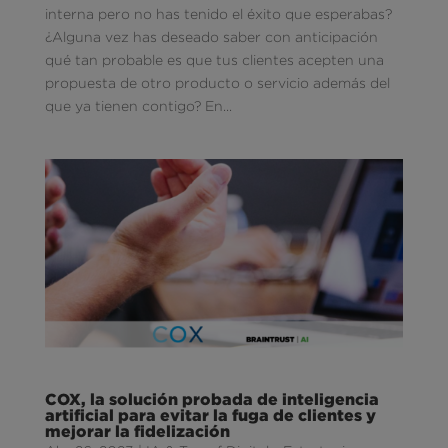
interna pero no has tenido el éxito que esperabas?
¿Alguna vez has deseado saber con anticipación
qué tan probable es que tus clientes acepten una
propuesta de otro producto o servicio además del
que ya tienen contigo? En...
COX, la solución probada de inteligencia
artificial para evitar la fuga de clientes y
mejorar la fidelización