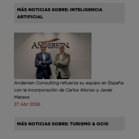
MÁS NOTICIAS SOBRE: INTELIGENCIA
ARTIFICIAL
Andersen Consulting refuerza su equipo en España
con la incorporación de Carlos Alonso y Javier
Mateos
27 Abr 2026
MÁS NOTICIAS SOBRE: TURISMO & OCIO