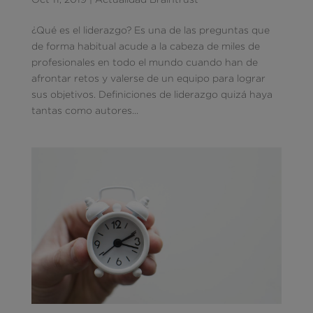
¿Qué es el liderazgo? Es una de las preguntas que
de forma habitual acude a la cabeza de miles de
profesionales en todo el mundo cuando han de
afrontar retos y valerse de un equipo para lograr
sus objetivos. Definiciones de liderazgo quizá haya
tantas como autores...