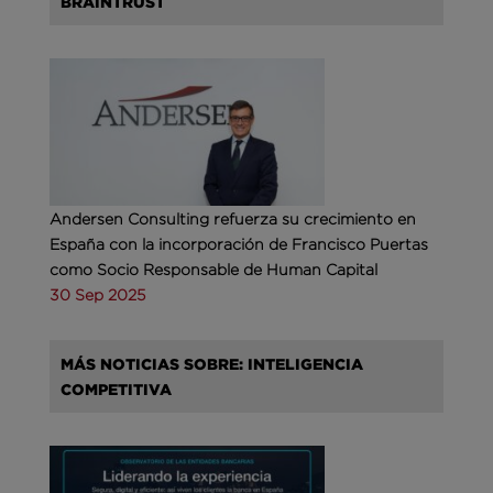
BRAINTRUST
Andersen Consulting refuerza su crecimiento en
España con la incorporación de Francisco Puertas
como Socio Responsable de Human Capital
30 Sep 2025
MÁS NOTICIAS SOBRE: INTELIGENCIA
COMPETITIVA