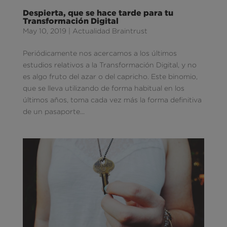
Despierta, que se hace tarde para tu
Transformación Digital
May 10, 2019
|
Actualidad Braintrust
Periódicamente nos acercamos a los últimos
estudios relativos a la Transformación Digital, y no
es algo fruto del azar o del capricho. Este binomio,
que se lleva utilizando de forma habitual en los
últimos años, toma cada vez más la forma definitiva
de un pasaporte...