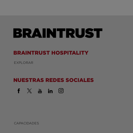
BRAINTRUST HOSPITALITY
EXPLORAR
NUESTRAS REDES SOCIALES
CAPACIDADES