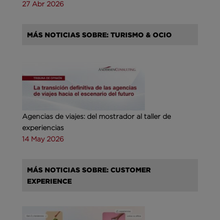
27 Abr 2026
MÁS NOTICIAS SOBRE: TURISMO & OCIO
Agencias de viajes: del mostrador al taller de
experiencias
14 May 2026
MÁS NOTICIAS SOBRE: CUSTOMER
EXPERIENCE