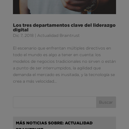
Los tres departamentos clave del liderazgo
digital
Dic 7, 2018
|
Actualidad Braintrust
El escenario que enfrentan múltiples directivos en
todo el mundo es algo a tener en cuenta: los
modelos de negocios tradicionales no sirven o están
a punto de ser interrumpidos, la agilidad que
demanda el mercado es inusitada, y la tecnología se
crea a más velocidad...
MÁS NOTICIAS SOBRE: ACTUALIDAD