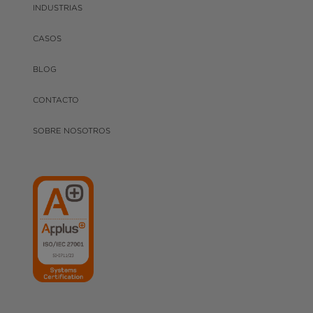
INDUSTRIAS
CASOS
BLOG
CONTACTO
SOBRE NOSOTROS