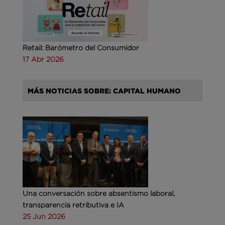
Retail: Barómetro del Consumidor
17 Abr 2026
MÁS NOTICIAS SOBRE: CAPITAL HUMANO
Una conversación sobre absentismo laboral,
transparencia retributiva e IA
25 Jun 2026