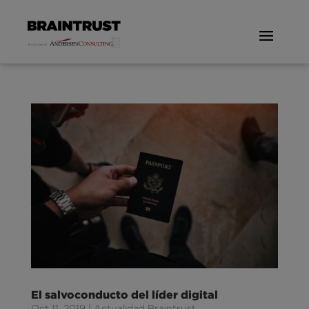
El salvoconducto del líder digital
Oct 11, 2019
|
Actualidad Braintrust