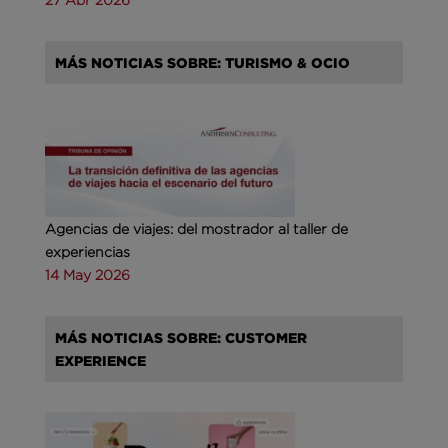
MÁS NOTICIAS SOBRE: TURISMO & OCIO
Agencias de viajes: del mostrador al taller de
experiencias
14 May 2026
MÁS NOTICIAS SOBRE: CUSTOMER
EXPERIENCE