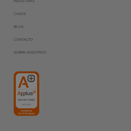
INDUSTRIAS
CASOS
BLOG
CONTACTO
SOBRE NOSOTROS