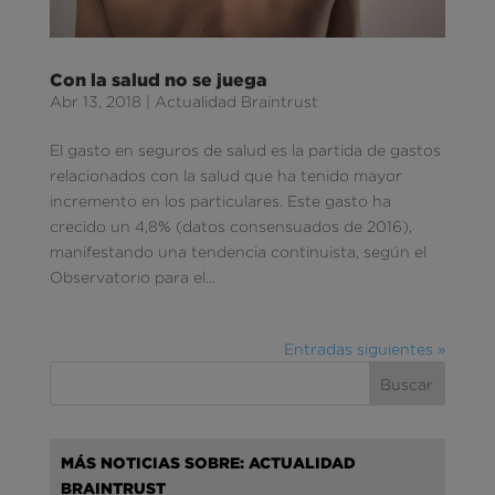
Con la salud no se juega
Abr 13, 2018
|
Actualidad Braintrust
El gasto en seguros de salud es la partida de gastos
relacionados con la salud que ha tenido mayor
incremento en los particulares. Este gasto ha
crecido un 4,8% (datos consensuados de 2016),
manifestando una tendencia continuista, según el
Observatorio para el...
Entradas siguientes »
MÁS NOTICIAS SOBRE: ACTUALIDAD
BRAINTRUST