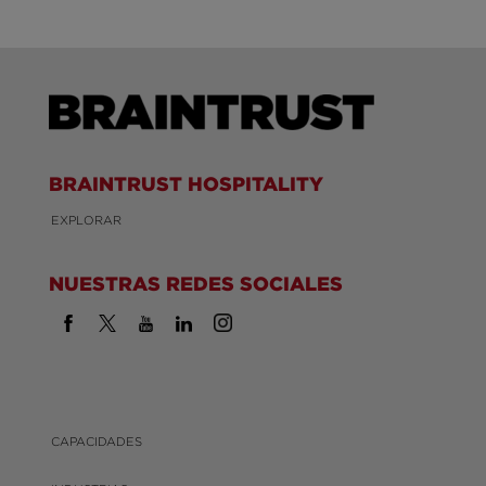
BRAINTRUST HOSPITALITY
EXPLORAR
NUESTRAS REDES SOCIALES
CAPACIDADES