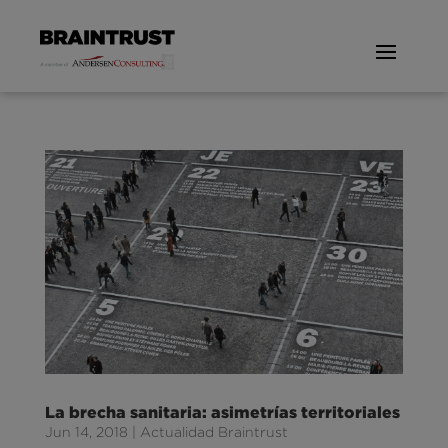
La brecha sanitaria: asimetrías territoriales
Jun 14, 2018
|
Actualidad Braintrust