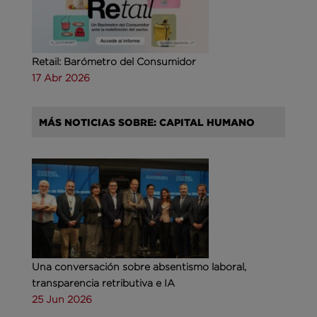
Retail: Barómetro del Consumidor
17 Abr 2026
MÁS NOTICIAS SOBRE: CAPITAL HUMANO
Una conversación sobre absentismo laboral,
transparencia retributiva e IA
25 Jun 2026