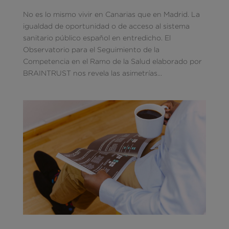
No es lo mismo vivir en Canarias que en Madrid. La
igualdad de oportunidad o de acceso al sistema
sanitario público español en entredicho. El
Observatorio para el Seguimiento de la
Competencia en el Ramo de la Salud elaborado por
BRAINTRUST nos revela las asimetrías...