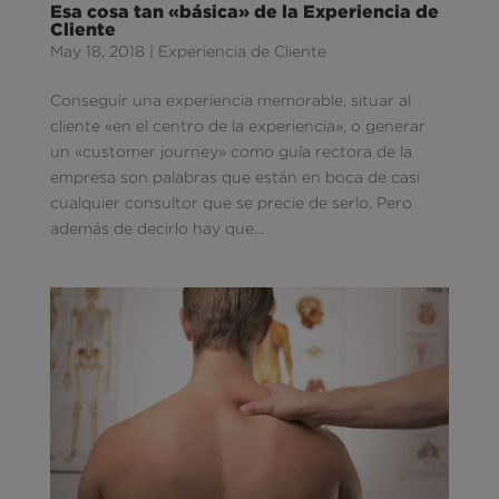
Esa cosa tan «básica» de la Experiencia de
Cliente
May 18, 2018
|
Experiencia de Cliente
Conseguir una experiencia memorable, situar al
cliente «en el centro de la experiencia», o generar
un «customer journey» como guía rectora de la
empresa son palabras que están en boca de casi
cualquier consultor que se precie de serlo. Pero
además de decirlo hay que...