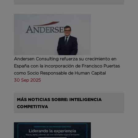
Andersen Consulting refuerza su crecimiento en
España con la incorporación de Francisco Puertas
como Socio Responsable de Human Capital
30 Sep 2025
MÁS NOTICIAS SOBRE: INTELIGENCIA
COMPETITIVA