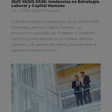
QUO VADIS 2026: tendencias en Estrategia
Laboral y Capital Humano
Dic 1, 2025
|
Capital Humano
El 24 de noviembre, celebramos “QUO VADIS 2026:
Estrategia Laboral y Capital Humano”, un
encuentro organizado por Andersen y Andersen
Consulting para analizar los principales desafíos
laborales y de gestión del talento que marcarán la
agenda empresarial en los...