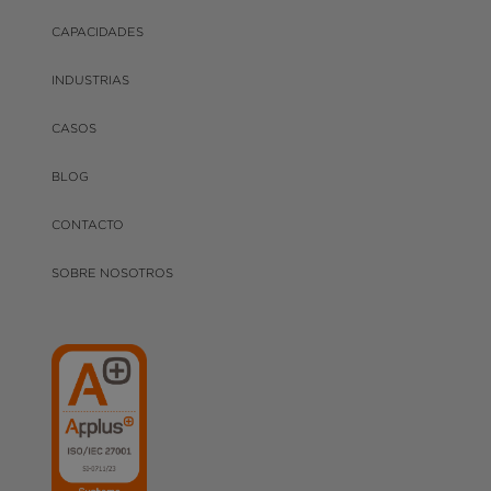
CAPACIDADES
INDUSTRIAS
CASOS
BLOG
CONTACTO
SOBRE NOSOTROS