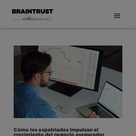
Cómo los expatriados impulsan el
crecimiento del negocio asegurador