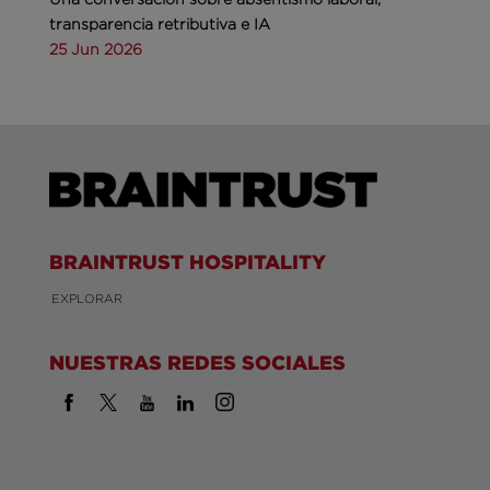
transparencia retributiva e IA
25 Jun 2026
BRAINTRUST HOSPITALITY
EXPLORAR
NUESTRAS REDES SOCIALES