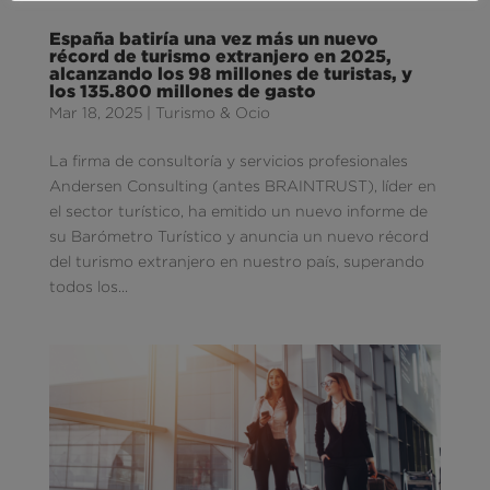
España batiría una vez más un nuevo
récord de turismo extranjero en 2025,
alcanzando los 98 millones de turistas, y
los 135.800 millones de gasto
Mar 18, 2025
|
Turismo & Ocio
La firma de consultoría y servicios profesionales
Andersen Consulting (antes BRAINTRUST), líder en
el sector turístico, ha emitido un nuevo informe de
su Barómetro Turístico y anuncia un nuevo récord
del turismo extranjero en nuestro país, superando
todos los...