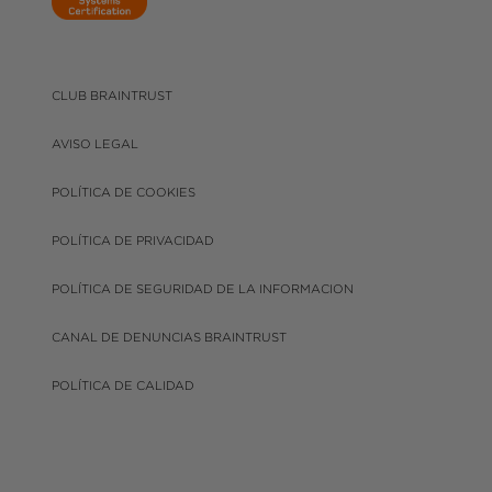
CLUB BRAINTRUST
AVISO LEGAL
POLÍTICA DE COOKIES
POLÍTICA DE PRIVACIDAD
POLÍTICA DE SEGURIDAD DE LA INFORMACION
CANAL DE DENUNCIAS BRAINTRUST
POLÍTICA DE CALIDAD