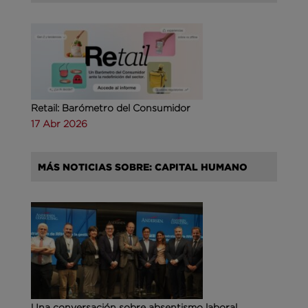
Retail: Barómetro del Consumidor
17 Abr 2026
MÁS NOTICIAS SOBRE: CAPITAL HUMANO
Una conversación sobre absentismo laboral,