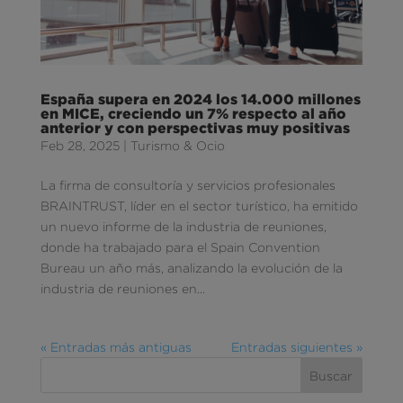
España supera en 2024 los 14.000 millones
en MICE, creciendo un 7% respecto al año
anterior y con perspectivas muy positivas
Feb 28, 2025
|
Turismo & Ocio
La firma de consultoría y servicios profesionales
BRAINTRUST, líder en el sector turístico, ha emitido
un nuevo informe de la industria de reuniones,
donde ha trabajado para el Spain Convention
Bureau un año más, analizando la evolución de la
industria de reuniones en...
« Entradas más antiguas
Entradas siguientes »