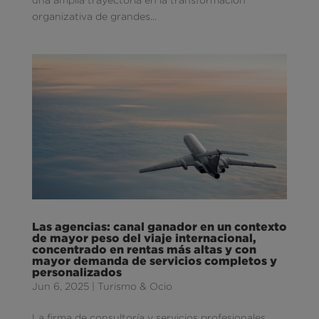
organizativa de grandes...
Las agencias: canal ganador en un contexto
de mayor peso del viaje internacional,
concentrado en rentas más altas y con
mayor demanda de servicios completos y
personalizados
Jun 6, 2025
|
Turismo & Ocio
La firma de consultoría y servicios profesionales