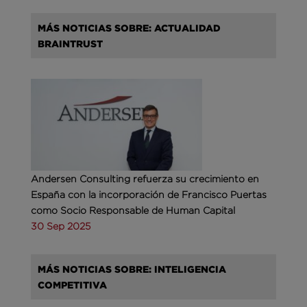
MÁS NOTICIAS SOBRE: ACTUALIDAD
BRAINTRUST
Andersen Consulting refuerza su crecimiento en
España con la incorporación de Francisco Puertas
como Socio Responsable de Human Capital
30 Sep 2025
MÁS NOTICIAS SOBRE: INTELIGENCIA
COMPETITIVA