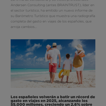
Andersen Consulting (antes BRAINTRUST), líder en
el sector turístico, ha emitido un nuevo informe de
su Barómetro Turístico que muestra una radiografía
completa del gasto en viajes de los españoles, que
arroja cambios...
Los españoles volverán a batir un récord de
gasto en viajes en 2025, alcanzando los
55.000 millones, creciendo un 2,6% sobre