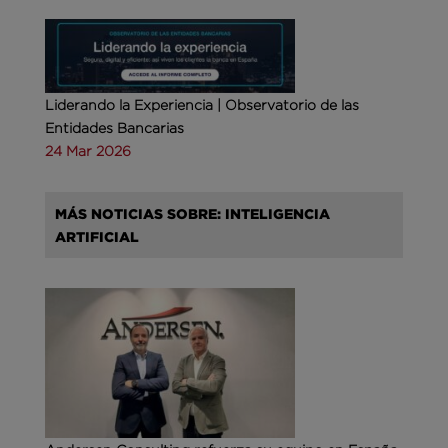
Liderando la Experiencia | Observatorio de las
Entidades Bancarias
24 Mar 2026
MÁS NOTICIAS SOBRE: INTELIGENCIA
ARTIFICIAL