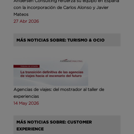
Andersen Consulting refuerza su equipo en España
con la incorporación de Carlos Alonso y Javier
Mateos
27 Abr 2026
MÁS NOTICIAS SOBRE: TURISMO & OCIO
Agencias de viajes: del mostrador al taller de
experiencias
14 May 2026
MÁS NOTICIAS SOBRE: CUSTOMER
EXPERIENCE