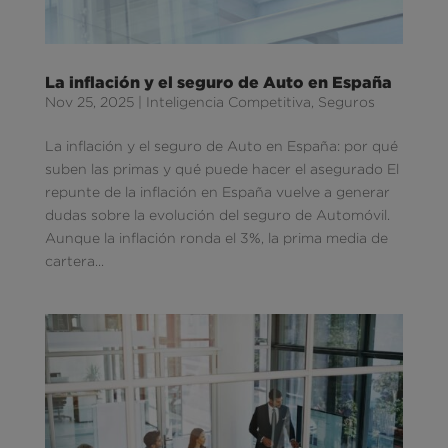
La inflación y el seguro de Auto en España
Nov 25, 2025
|
Inteligencia Competitiva
,
Seguros
La inflación y el seguro de Auto en España: por qué
suben las primas y qué puede hacer el asegurado El
repunte de la inflación en España vuelve a generar
dudas sobre la evolución del seguro de Automóvil.
Aunque la inflación ronda el 3%, la prima media de
cartera...