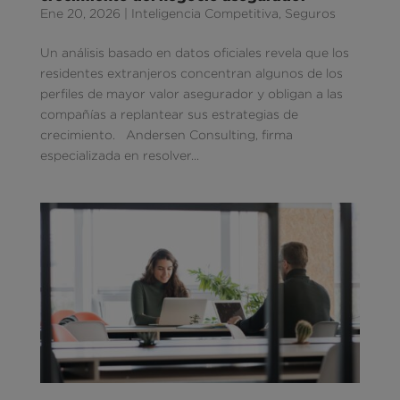
Ene 20, 2026
|
Inteligencia Competitiva
,
Seguros
Un análisis basado en datos oficiales revela que los
residentes extranjeros concentran algunos de los
perfiles de mayor valor asegurador y obligan a las
compañías a replantear sus estrategias de
crecimiento. Andersen Consulting, firma
especializada en resolver...