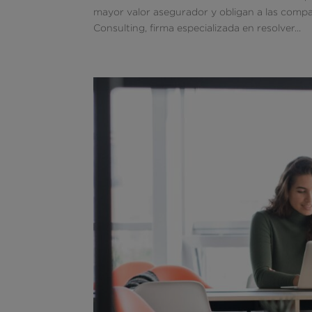
mayor valor asegurador y obligan a las compa
Consulting, firma especializada en resolver...