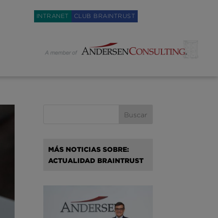
Weglot switcher
INTRANET
CLUB BRAINTRUST
MÁS NOTICIAS SOBRE:
ACTUALIDAD BRAINTRUST