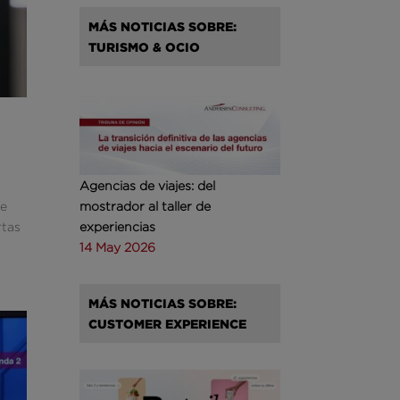
MÁS NOTICIAS SOBRE:
TURISMO & OCIO
Agencias de viajes: del
de
mostrador al taller de
rtas
experiencias
14 May 2026
MÁS NOTICIAS SOBRE:
CUSTOMER EXPERIENCE