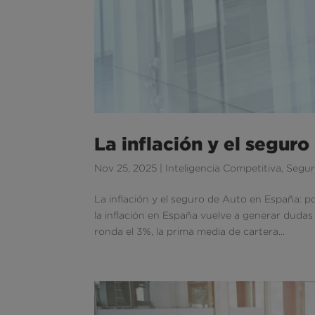
La inflación y el segur
Nov 25, 2025
|
Inteligencia Competitiva
,
Segu
La inflación y el seguro de Auto en España: 
la inflación en España vuelve a generar dudas
ronda el 3%, la prima media de cartera...