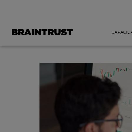
CAPACID