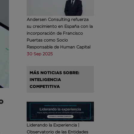
Andersen Consulting refuerza
su crecimiento en España con la
incorporación de Francisco
Puertas como Socio
Responsable de Human Capital
30 Sep 2025
MÁS NOTICIAS SOBRE:
INTELIGENCIA
COMPETITIVA
o
Liderando la Experiencia |
Observatorio de las Entidades
e