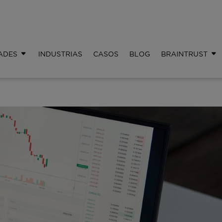
ADES
INDUSTRIAS
CASOS
BLOG
BRAINTRUST