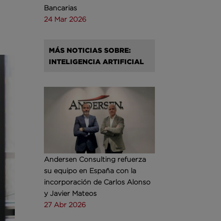
Bancarias
24 Mar 2026
MÁS NOTICIAS SOBRE:
INTELIGENCIA ARTIFICIAL
Andersen Consulting refuerza
su equipo en España con la
incorporación de Carlos Alonso
y Javier Mateos
27 Abr 2026