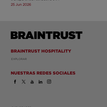
25 Jun 2026
BRAINTRUST HOSPITALITY
EXPLORAR
NUESTRAS REDES SOCIALES