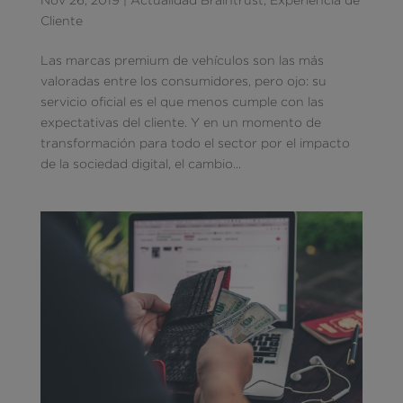
Cliente
Las marcas premium de vehículos son las más
valoradas entre los consumidores, pero ojo: su
servicio oficial es el que menos cumple con las
expectativas del cliente. Y en un momento de
transformación para todo el sector por el impacto
de la sociedad digital, el cambio...