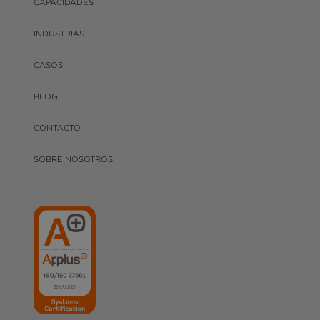
CAPACIDADES
INDUSTRIAS
CASOS
BLOG
CONTACTO
SOBRE NOSOTROS