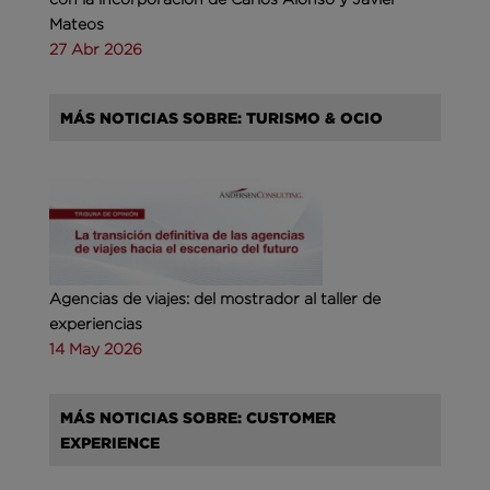
Mateos
27 Abr 2026
MÁS NOTICIAS SOBRE: TURISMO & OCIO
Agencias de viajes: del mostrador al taller de
experiencias
14 May 2026
MÁS NOTICIAS SOBRE: CUSTOMER
EXPERIENCE