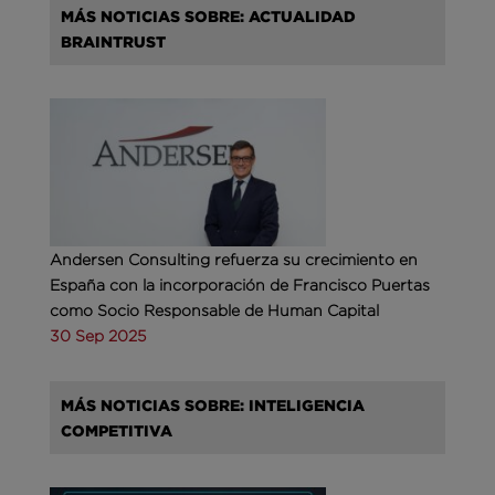
MÁS NOTICIAS SOBRE: ACTUALIDAD
BRAINTRUST
Andersen Consulting refuerza su crecimiento en
España con la incorporación de Francisco Puertas
como Socio Responsable de Human Capital
30 Sep 2025
MÁS NOTICIAS SOBRE: INTELIGENCIA
COMPETITIVA