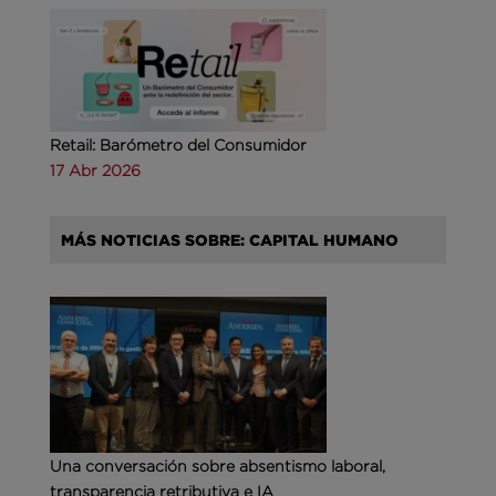
Retail: Barómetro del Consumidor
17 Abr 2026
MÁS NOTICIAS SOBRE: CAPITAL HUMANO
Una conversación sobre absentismo laboral,
transparencia retributiva e IA