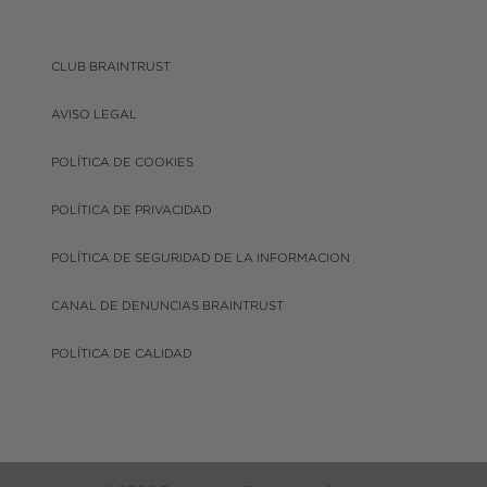
CLUB BRAINTRUST
AVISO LEGAL
POLÍTICA DE COOKIES
POLÍTICA DE PRIVACIDAD
POLÍTICA DE SEGURIDAD DE LA INFORMACION
CANAL DE DENUNCIAS BRAINTRUST
POLÍTICA DE CALIDAD