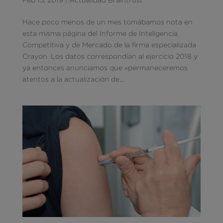
Hace poco menos de un mes tomábamos nota en
esta misma página del Informe de Inteligencia
Competitiva y de Mercado de la firma especializada
Crayon. Los datos correspondían al ejercicio 2018 y
ya entonces anunciamos que «permaneceremos
atentos a la actualización de...