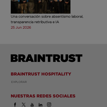
Una conversación sobre absentismo laboral,
transparencia retributiva e IA
25 Jun 2026
BRAINTRUST HOSPITALITY
EXPLORAR
NUESTRAS REDES SOCIALES