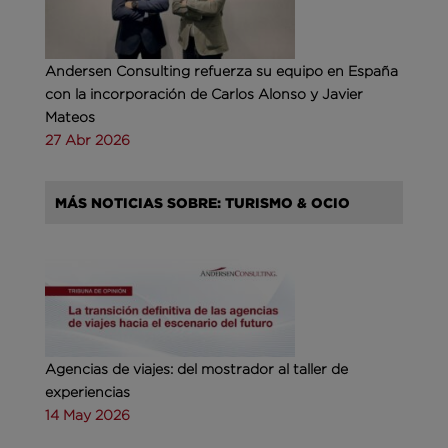
Andersen Consulting refuerza su equipo en España
con la incorporación de Carlos Alonso y Javier
Mateos
27 Abr 2026
MÁS NOTICIAS SOBRE: TURISMO & OCIO
Agencias de viajes: del mostrador al taller de
experiencias
14 May 2026