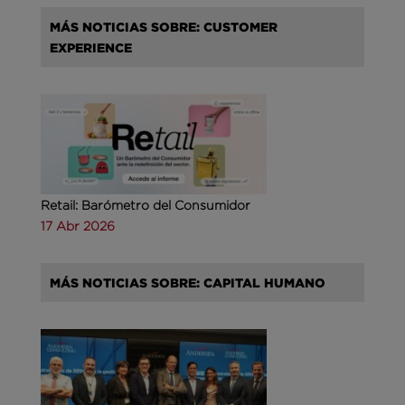
MÁS NOTICIAS SOBRE: CUSTOMER
EXPERIENCE
Retail: Barómetro del Consumidor
17 Abr 2026
MÁS NOTICIAS SOBRE: CAPITAL HUMANO