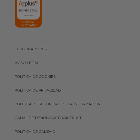
CLUB BRAINTRUST
AVISO LEGAL
POLÍTICA DE COOKIES
POLÍTICA DE PRIVACIDAD
POLÍTICA DE SEGURIDAD DE LA INFORMACION
CANAL DE DENUNCIAS BRAINTRUST
POLÍTICA DE CALIDAD