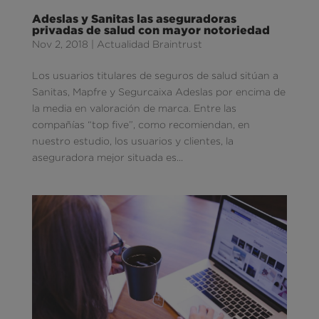
Adeslas y Sanitas las aseguradoras
privadas de salud con mayor notoriedad
Nov 2, 2018
|
Actualidad Braintrust
Los usuarios titulares de seguros de salud sitúan a
Sanitas, Mapfre y Segurcaixa Adeslas por encima de
la media en valoración de marca. Entre las
compañías “top five”, como recomiendan, en
nuestro estudio, los usuarios y clientes, la
aseguradora mejor situada es...