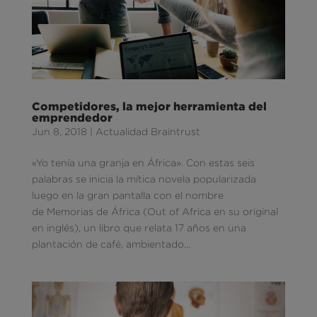
Competidores, la mejor herramienta del
emprendedor
Jun 8, 2018
|
Actualidad Braintrust
«Yo tenía una granja en África». Con estas seis
palabras se inicia la mítica novela popularizada
luego en la gran pantalla con el nombre
de Memorias de África (Out of Africa en su original
en inglés), un libro que relata 17 años en una
plantación de café, ambientado...