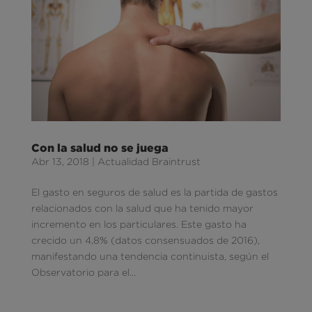
Con la salud no se juega
Abr 13, 2018
|
Actualidad Braintrust
El gasto en seguros de salud es la partida de gastos
relacionados con la salud que ha tenido mayor
incremento en los particulares. Este gasto ha
crecido un 4,8% (datos consensuados de 2016),
manifestando una tendencia continuista, según el
Observatorio para el...