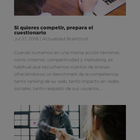
Si quieres competir, prepara el
cuestionario
Jul 27, 2018
|
Actualidad Braintrust
Cuando sumamos en una misma acción términos
como Internet, competitividad y marketing, es
habitual que escuchemos «cantos de sirena»
ofreciéndonos un benchmark de la competencia:
tanto ranking de su web, tanto impacto en redes
sociales, tanto respaldo de sus usuarios,...