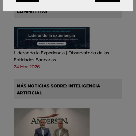
MÁS NOTICIAS SOBRE: INTELIGENCIA
COMPETITIVA
Liderando la Experiencia | Observatorio de las
Entidades Bancarias
24 Mar 2026
MÁS NOTICIAS SOBRE: INTELIGENCIA
ARTIFICIAL