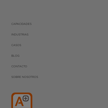
CAPACIDADES
INDUSTRIAS
CASOS
BLOG
CONTACTO
SOBRE NOSOTROS