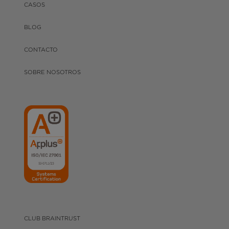
CASOS
BLOG
CONTACTO
SOBRE NOSOTROS
CLUB BRAINTRUST