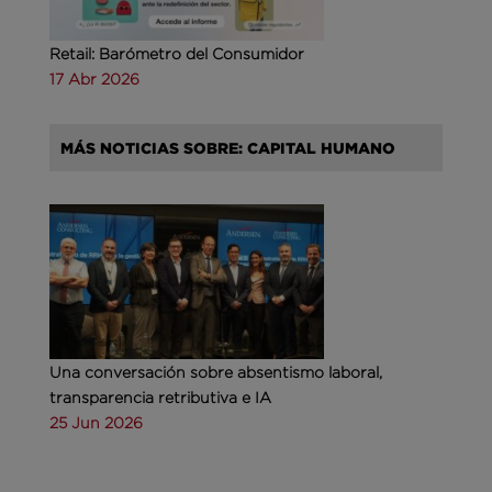
Retail: Barómetro del Consumidor
17 Abr 2026
MÁS NOTICIAS SOBRE: CAPITAL HUMANO
Una conversación sobre absentismo laboral,
transparencia retributiva e IA
25 Jun 2026