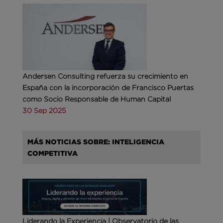
Andersen Consulting refuerza su crecimiento en
España con la incorporación de Francisco Puertas
como Socio Responsable de Human Capital
30 Sep 2025
MÁS NOTICIAS SOBRE: INTELIGENCIA
COMPETITIVA
Liderando la Experiencia | Observatorio de las