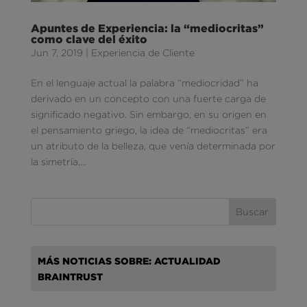
Apuntes de Experiencia: la “mediocritas”
como clave del éxito
Jun 7, 2019
|
Experiencia de Cliente
En el lenguaje actual la palabra “mediocridad” ha
derivado en un concepto con una fuerte carga de
significado negativo. Sin embargo, en su origen en
el pensamiento griego, la idea de “mediocritas” era
un atributo de la belleza, que venía determinada por
la simetría,...
MÁS NOTICIAS SOBRE: ACTUALIDAD
BRAINTRUST