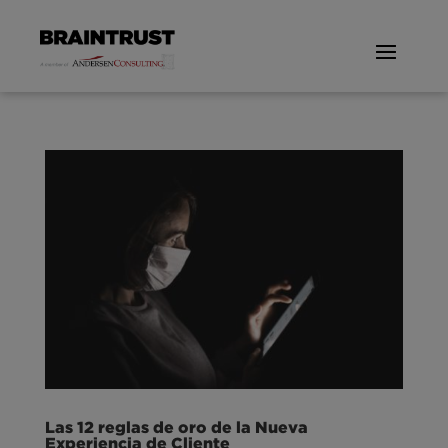
Las 12 reglas de oro de la Nueva
Experiencia de Cliente