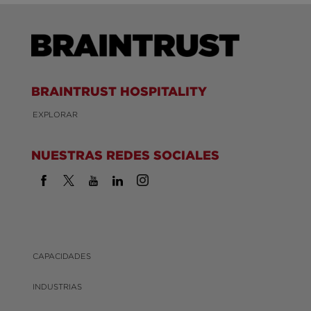
BRAINTRUST HOSPITALITY
EXPLORAR
NUESTRAS REDES SOCIALES
CAPACIDADES
INDUSTRIAS