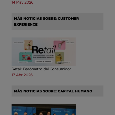
14 May 2026
MÁS NOTICIAS SOBRE: CUSTOMER
EXPERIENCE
Retail: Barómetro del Consumidor
17 Abr 2026
MÁS NOTICIAS SOBRE: CAPITAL HUMANO