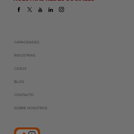
CAPACIDADES
INDUSTRIAS
CASOS
BLOG
CONTACTO
SOBRE NOSOTROS