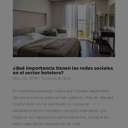
¿Qué importancia tienen las redes sociales
en el sector hotelero?
Nov 25, 2019
|
Turismo & Ocio
En tiempos pasados, todos los hoteles dependían
del boca a boca para atraer viajeros. Hoy en día esa
costumbre no ha cambiado y cualquier
establecimiento hotelero necesita mantener y/o
mejorar su reputación para sobrevivir, aunque en
este caso dicha reputación es más...