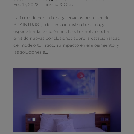
Feb 17, 2022
|
Turismo & Ocio
La firma de consultoría y servicios profesionales
BRAINTRUST, líder en la industria turística, y
especializada también en el sector hotelero, ha
emitido nuevas conclusiones sobre la estacionalidad
del modelo turístico, su impacto en el alojamiento, y
las soluciones a...