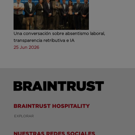
Una conversación sobre absentismo laboral,
transparencia retributiva e IA
25 Jun 2026
BRAINTRUST HOSPITALITY
EXPLORAR
NUESTRAS REDES SOCIALES