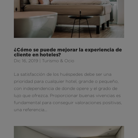
¿Cómo se puede mejorar la experiencia de
cliente en hoteles?
Dic 16, 2019
|
Turismo & Ocio
La satisfacción de los huéspedes debe ser una
prioridad para cualquier hotel, grande o pequeño,
con independencia de donde opere y el grado de
lujo que ofrezca. Proporcionar buenas vivencias es
fundamental para conseguir valoraciones positivas,
una referencia...