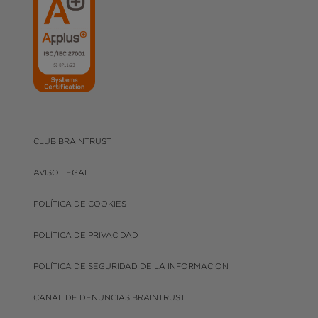
CLUB BRAINTRUST
AVISO LEGAL
POLÍTICA DE COOKIES
POLÍTICA DE PRIVACIDAD
POLÍTICA DE SEGURIDAD DE LA INFORMACION
CANAL DE DENUNCIAS BRAINTRUST