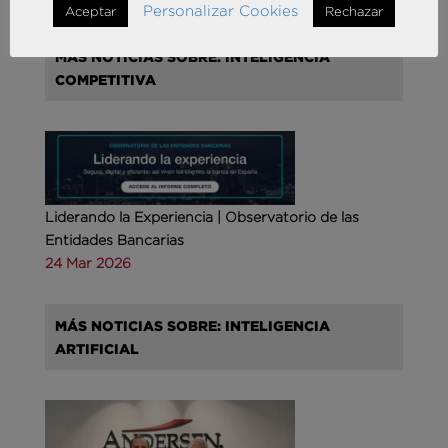
Personalizar Cookies
Aceptar
Rechazar
MÁS NOTICIAS SOBRE: INTELIGENCIA
COMPETITIVA
Liderando la Experiencia | Observatorio de las
Entidades Bancarias
24 Mar 2026
MÁS NOTICIAS SOBRE: INTELIGENCIA
ARTIFICIAL