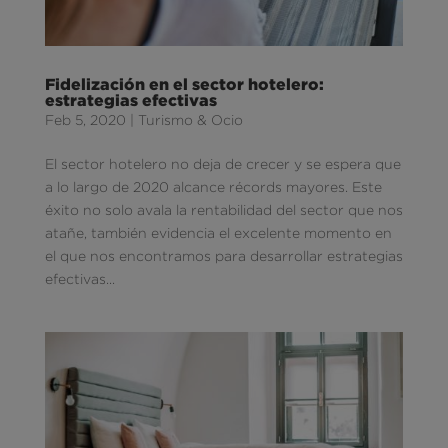
Fidelización en el sector hotelero:
estrategias efectivas
Feb 5, 2020
|
Turismo & Ocio
El sector hotelero no deja de crecer y se espera que
a lo largo de 2020 alcance récords mayores. Este
éxito no solo avala la rentabilidad del sector que nos
atañe, también evidencia el excelente momento en
el que nos encontramos para desarrollar estrategias
efectivas...