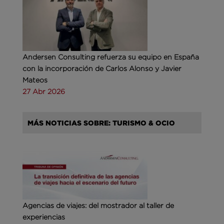
Andersen Consulting refuerza su equipo en España
con la incorporación de Carlos Alonso y Javier
Mateos
27 Abr 2026
MÁS NOTICIAS SOBRE: TURISMO & OCIO
Agencias de viajes: del mostrador al taller de
experiencias