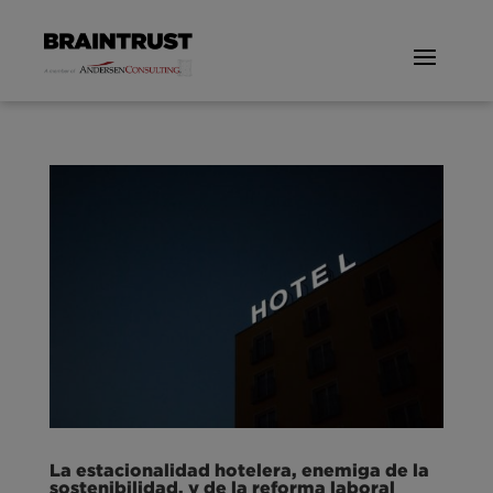
La estacionalidad hotelera, enemiga de la
sostenibilidad, y de la reforma laboral