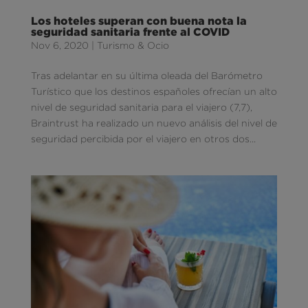
Los hoteles superan con buena nota la
seguridad sanitaria frente al COVID
Nov 6, 2020
|
Turismo & Ocio
Tras adelantar en su última oleada del Barómetro
Turístico que los destinos españoles ofrecían un alto
nivel de seguridad sanitaria para el viajero (7,7),
Braintrust ha realizado un nuevo análisis del nivel de
seguridad percibida por el viajero en otros dos...