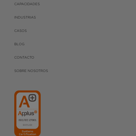
CAPACIDADES
INDUSTRIAS
CASOS
BLOG
CONTACTO
SOBRE NOSOTROS