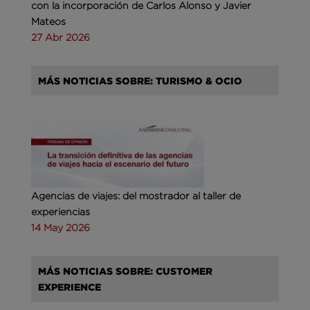
con la incorporación de Carlos Alonso y Javier
Mateos
27 Abr 2026
MÁS NOTICIAS SOBRE: TURISMO & OCIO
Agencias de viajes: del mostrador al taller de
experiencias
14 May 2026
MÁS NOTICIAS SOBRE: CUSTOMER
EXPERIENCE