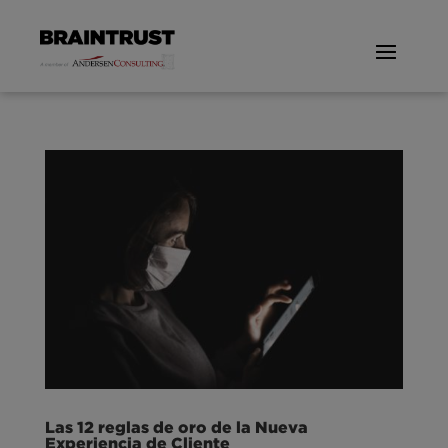
Las 12 reglas de oro de la Nueva
Experiencia de Cliente