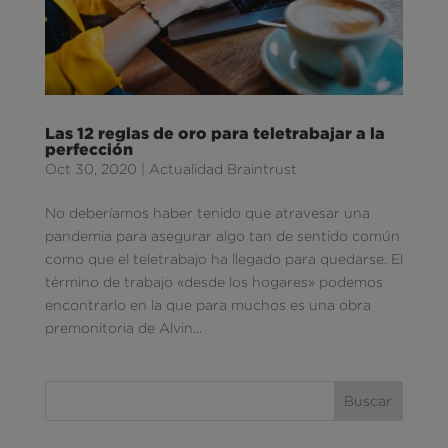
Las 12 reglas de oro para teletrabajar a la
perfección
Oct 30, 2020
|
Actualidad Braintrust
No deberíamos haber tenido que atravesar una
pandemia para asegurar algo tan de sentido común
como que el teletrabajo ha llegado para quedarse. El
término de trabajo «desde los hogares» podemos
encontrarlo en la que para muchos es una obra
premonitoria de Alvin...