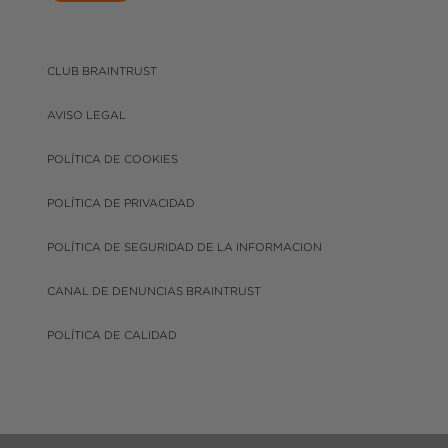
CLUB BRAINTRUST
AVISO LEGAL
POLÍTICA DE COOKIES
POLÍTICA DE PRIVACIDAD
POLÍTICA DE SEGURIDAD DE LA INFORMACION
CANAL DE DENUNCIAS BRAINTRUST
POLÍTICA DE CALIDAD