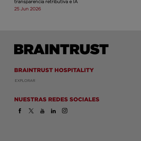
transparencia retributiva e IA
25 Jun 2026
BRAINTRUST HOSPITALITY
EXPLORAR
NUESTRAS REDES SOCIALES