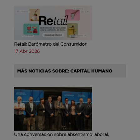
Retail: Barómetro del Consumidor
17 Abr 2026
MÁS NOTICIAS SOBRE: CAPITAL HUMANO
Una conversación sobre absentismo laboral,