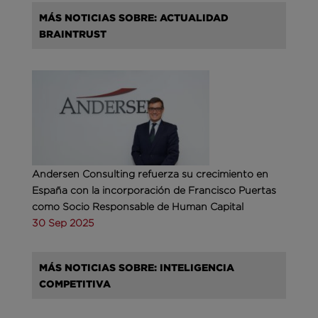
MÁS NOTICIAS SOBRE: ACTUALIDAD
BRAINTRUST
Andersen Consulting refuerza su crecimiento en
España con la incorporación de Francisco Puertas
como Socio Responsable de Human Capital
30 Sep 2025
MÁS NOTICIAS SOBRE: INTELIGENCIA
COMPETITIVA