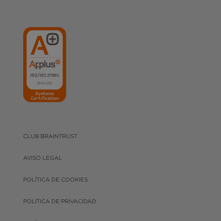
CLUB BRAINTRUST
AVISO LEGAL
POLÍTICA DE COOKIES
POLÍTICA DE PRIVACIDAD