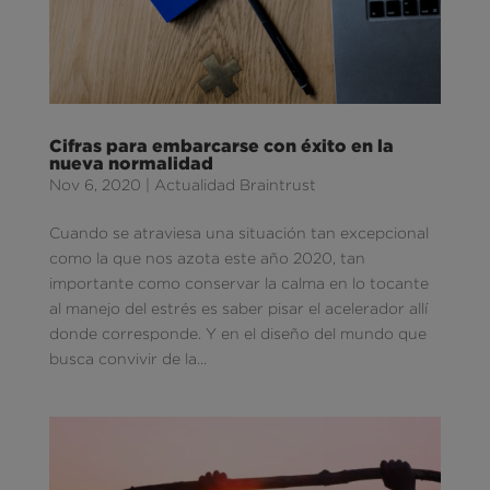
Cifras para embarcarse con éxito en la
nueva normalidad
Nov 6, 2020
|
Actualidad Braintrust
Cuando se atraviesa una situación tan excepcional
como la que nos azota este año 2020, tan
importante como conservar la calma en lo tocante
al manejo del estrés es saber pisar el acelerador allí
donde corresponde. Y en el diseño del mundo que
busca convivir de la...