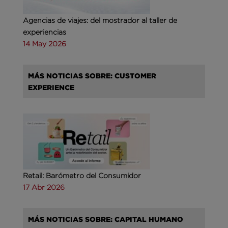
Agencias de viajes: del mostrador al taller de
experiencias
14 May 2026
MÁS NOTICIAS SOBRE: CUSTOMER
EXPERIENCE
Retail: Barómetro del Consumidor
17 Abr 2026
MÁS NOTICIAS SOBRE: CAPITAL HUMANO