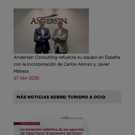
Andersen Consulting refuerza su equipo en España
con la incorporación de Carlos Alonso y Javier
Mateos
27 Abr 2026
MÁS NOTICIAS SOBRE: TURISMO & OCIO