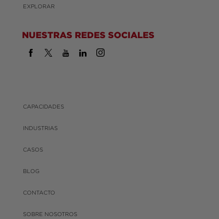
EXPLORAR
NUESTRAS REDES SOCIALES
CAPACIDADES
INDUSTRIAS
CASOS
BLOG
CONTACTO
SOBRE NOSOTROS