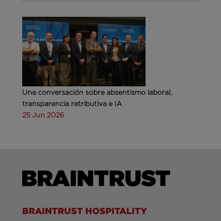
Una conversación sobre absentismo laboral,
transparencia retributiva e IA
25 Jun 2026
BRAINTRUST HOSPITALITY