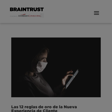
Las 12 reglas de oro de la Nueva
Experiencia de Cliente