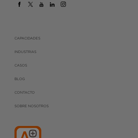
CAPACIDADES
INDUSTRIAS
CASOS
BLOG
CONTACTO
SOBRE NOSOTROS