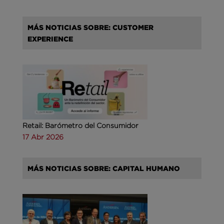
MÁS NOTICIAS SOBRE: CUSTOMER
EXPERIENCE
Retail: Barómetro del Consumidor
17 Abr 2026
MÁS NOTICIAS SOBRE: CAPITAL HUMANO