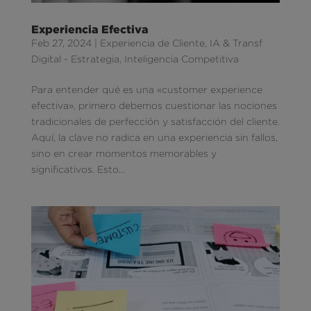
Experiencia Efectiva
Feb 27, 2024
|
Experiencia de Cliente
,
IA & Transf
Digital - Estrategia
,
Inteligencia Competitiva
Para entender qué es una «customer experience
efectiva», primero debemos cuestionar las nociones
tradicionales de perfección y satisfacción del cliente.
Aquí, la clave no radica en una experiencia sin fallos,
sino en crear momentos memorables y
significativos. Esto...