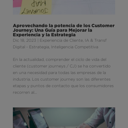
Aprovechando la potencia de los Customer
Journey: Una Guía para Mejorar la
Experiencia y la Estrategia
Dic 18, 2023
|
Experiencia de Cliente
,
IA & Transf
Digital - Estrategia
,
Inteligencia Competitiva
En la actualidad, comprender el ciclo de vida del
cliente (customer journeys / CJ) se ha convertido
en una necesidad para todas las empresas de la
industria. Los customer journey son las diferentes
etapas y puntos de contacto que los consumidores
recorren al...