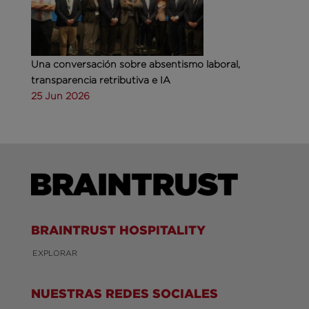
Una conversación sobre absentismo laboral,
transparencia retributiva e IA
25 Jun 2026
BRAINTRUST HOSPITALITY
EXPLORAR
NUESTRAS REDES SOCIALES