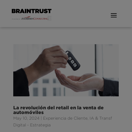
La revolución del retail en la venta de
automóviles
May 10, 2024
|
Experiencia de Cliente
,
IA & Transf
Digital - Estrategia