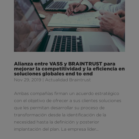
Alianza entre VASS y BRAINTRUST para
mejorar la competitividad y la eficiencia en
soluciones globales end to end
Nov 29, 2019
|
Actualidad Braintrust
Ambas compañías firman un acuerdo estratégico
con el objetivo de ofrecer a sus clientes soluciones
que les permitan desarrollar su proceso de
transformación desde la identificación de la
necesidad hasta la definición y posterior
implantación del plan. La empresa líder...