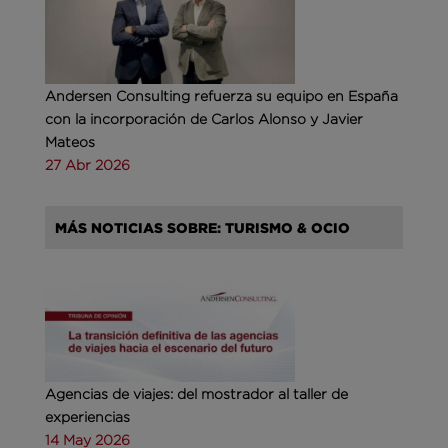
Andersen Consulting refuerza su equipo en España
con la incorporación de Carlos Alonso y Javier
Mateos
27 Abr 2026
MÁS NOTICIAS SOBRE: TURISMO & OCIO
Agencias de viajes: del mostrador al taller de
experiencias
14 May 2026