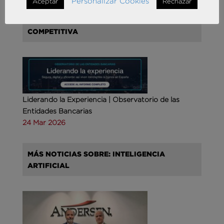
Personalizar Cookies
Aceptar
Rechazar
MÁS NOTICIAS SOBRE: INTELIGENCIA
COMPETITIVA
Liderando la Experiencia | Observatorio de las
Entidades Bancarias
24 Mar 2026
MÁS NOTICIAS SOBRE: INTELIGENCIA
ARTIFICIAL