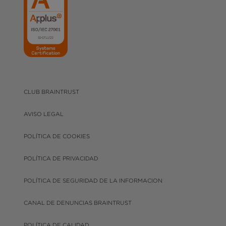
CLUB BRAINTRUST
AVISO LEGAL
POLÍTICA DE COOKIES
POLÍTICA DE PRIVACIDAD
POLÍTICA DE SEGURIDAD DE LA INFORMACION
CANAL DE DENUNCIAS BRAINTRUST
POLÍTICA DE CALIDAD