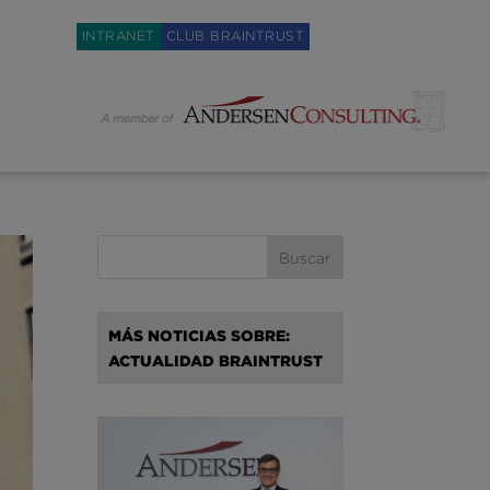
Weglot switcher
INTRANET
CLUB BRAINTRUST
MÁS NOTICIAS SOBRE:
ACTUALIDAD BRAINTRUST