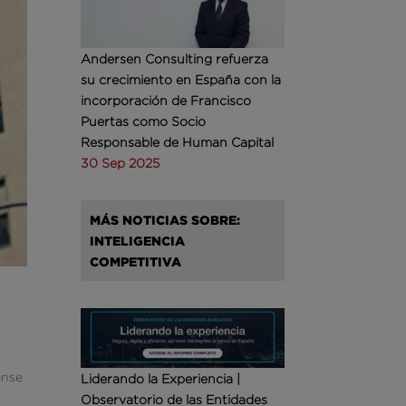
Andersen Consulting refuerza
su crecimiento en España con la
incorporación de Francisco
Puertas como Socio
Responsable de Human Capital
30 Sep 2025
MÁS NOTICIAS SOBRE:
INTELIGENCIA
COMPETITIVA
ense
Liderando la Experiencia |
Observatorio de las Entidades