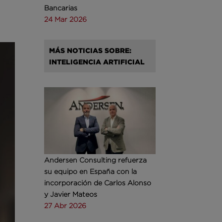
Bancarias
24 Mar 2026
MÁS NOTICIAS SOBRE:
INTELIGENCIA ARTIFICIAL
Andersen Consulting refuerza
su equipo en España con la
incorporación de Carlos Alonso
y Javier Mateos
27 Abr 2026