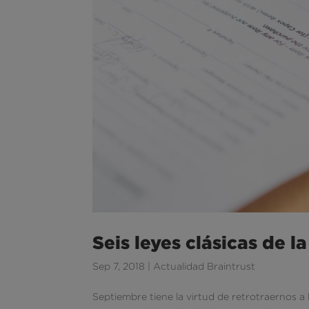
Seis leyes clásicas de l
Sep 7, 2018
|
Actualidad Braintrust
Septiembre tiene la virtud de retrotraernos a