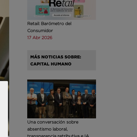
Retail: Barómetro del
Consumidor
17 Abr 2026
MÁS NOTICIAS SOBRE:
CAPITAL HUMANO
Una conversación sobre
absentismo laboral,
transparencia retributiva e IA