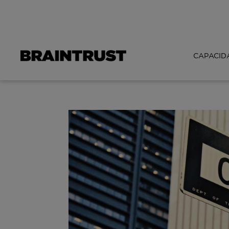
CAPACID