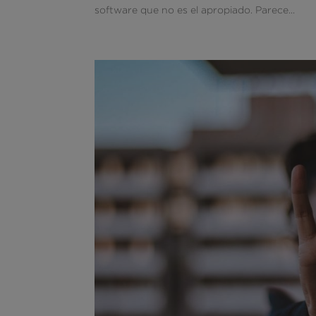
software que no es el apropiado. Parece...