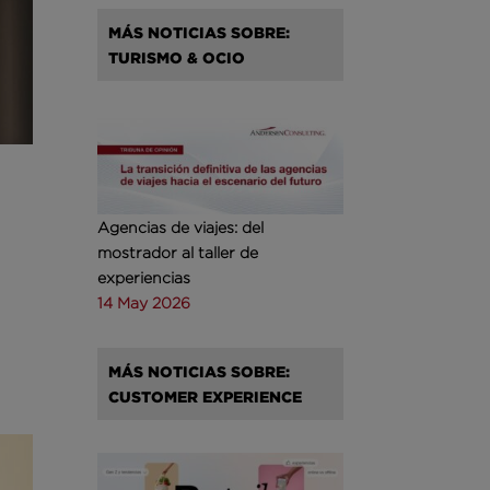
MÁS NOTICIAS SOBRE:
TURISMO & OCIO
Agencias de viajes: del
mostrador al taller de
experiencias
14 May 2026
MÁS NOTICIAS SOBRE:
CUSTOMER EXPERIENCE