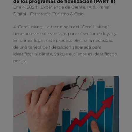
de los programas de fidelización (PART II)
Ene 4, 2024
|
Experiencia de Cliente
,
IA & Transf
Digital - Estrategia
,
Turismo & Ocio
4. Card-linking: La tecnología del “Card Linking”
tiene una serie de ventajas para el sector de loyalty.
En primer lugar, este proceso elimina la necesidad
de una tarjeta de fidelización separada para
identificar al cliente, ya que el cliente es identificado
por la...