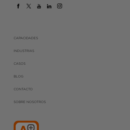
CAPACIDADES
INDUSTRIAS
CASOS
BLOG
CONTACTO
SOBRE NOSOTROS