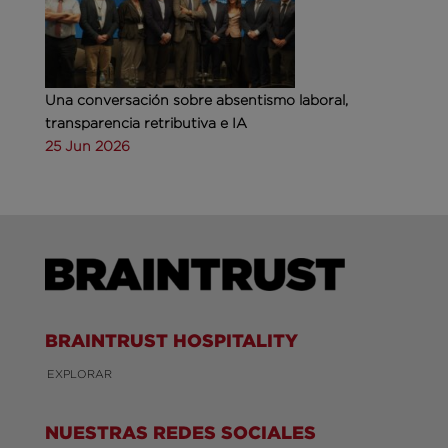
Una conversación sobre absentismo laboral,
transparencia retributiva e IA
25 Jun 2026
BRAINTRUST HOSPITALITY
EXPLORAR
NUESTRAS REDES SOCIALES