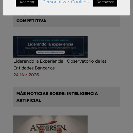
Personalizar Cookies
Aceptar
Rechazar
MÁS NOTICIAS SOBRE: INTELIGENCIA
COMPETITIVA
Liderando la Experiencia | Observatorio de las
Entidades Bancarias
24 Mar 2026
MÁS NOTICIAS SOBRE: INTELIGENCIA
ARTIFICIAL