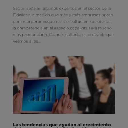
Según señalan algunos expertos en el sector de la
Fidelidad, a medida que más y más empresas optan
por incorporar esquemas de lealtad en sus ofertas,
la competencia en el espacio cada vez será mucho
más pronunciada. Como resultado, es probable que
veamos a los...
Las tendencias que ayudan al crecimiento