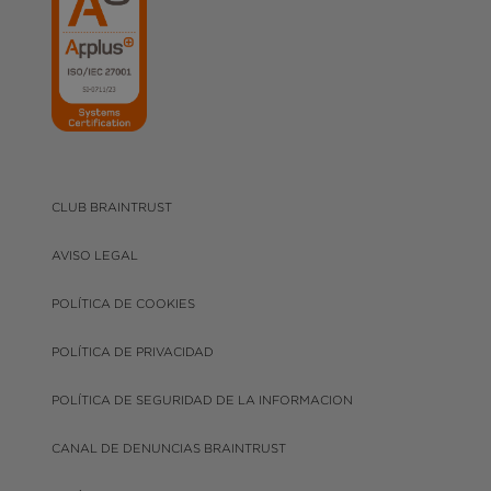
CLUB BRAINTRUST
AVISO LEGAL
POLÍTICA DE COOKIES
POLÍTICA DE PRIVACIDAD
POLÍTICA DE SEGURIDAD DE LA INFORMACION
CANAL DE DENUNCIAS BRAINTRUST