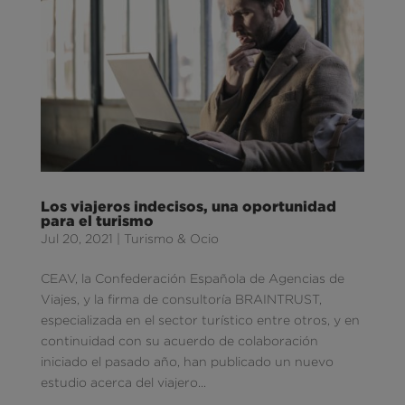
Los viajeros indecisos, una oportunidad
para el turismo
Jul 20, 2021
|
Turismo & Ocio
CEAV, la Confederación Española de Agencias de
Viajes, y la firma de consultoría BRAINTRUST,
especializada en el sector turístico entre otros, y en
continuidad con su acuerdo de colaboración
iniciado el pasado año, han publicado un nuevo
estudio acerca del viajero...