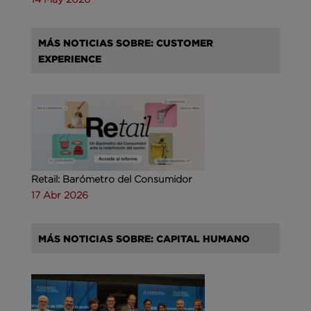
MÁS NOTICIAS SOBRE: CUSTOMER
EXPERIENCE
Retail: Barómetro del Consumidor
17 Abr 2026
MÁS NOTICIAS SOBRE: CAPITAL HUMANO