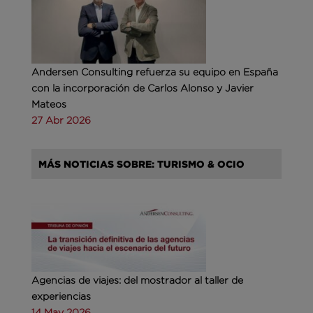
Andersen Consulting refuerza su equipo en España
con la incorporación de Carlos Alonso y Javier
Mateos
27 Abr 2026
MÁS NOTICIAS SOBRE: TURISMO & OCIO
Agencias de viajes: del mostrador al taller de
experiencias
14 May 2026